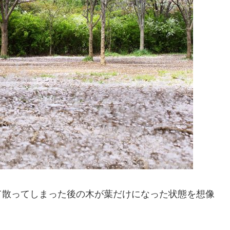
て散ってしまった後の木が葉だけになった状態を想像