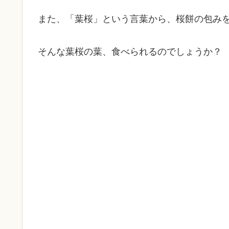
また、「葉桜」という言葉から、桜餅の包み
そんな葉桜の葉、食べられるのでしょうか？