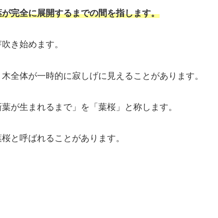
葉が完全に展開するまでの間を指します。
芽吹き始めます。
、木全体が一時的に寂しげに見えることがあります。
新葉が生まれるまで」を「葉桜」と称します。
葉桜と呼ばれることがあります。