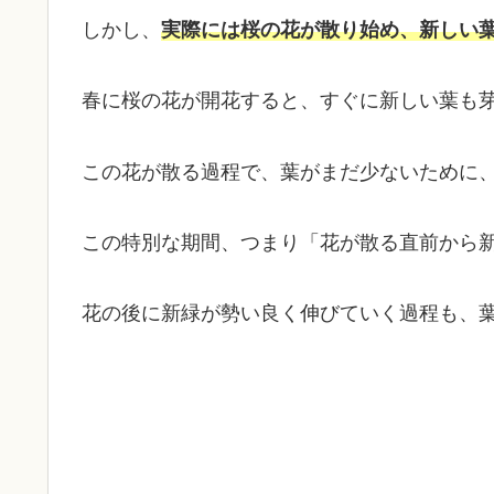
しかし、
実際には桜の花が散り始め、新しい
春に桜の花が開花すると、すぐに新しい葉も
この花が散る過程で、葉がまだ少ないために
この特別な期間、つまり「花が散る直前から
花の後に新緑が勢い良く伸びていく過程も、