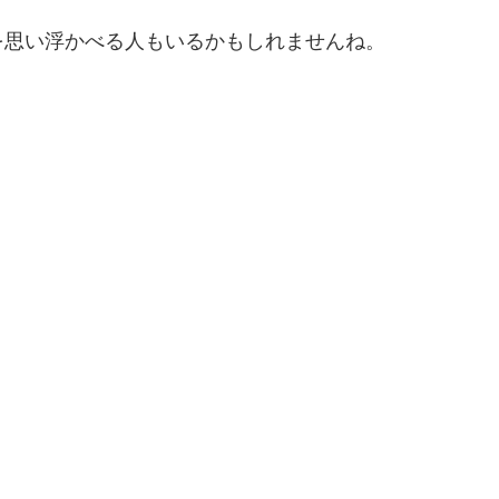
を思い浮かべる人もいるかもしれませんね。