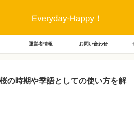
Everyday-Happy！
運営者情報
お問い合わせ
桜の時期や季語としての使い方を解