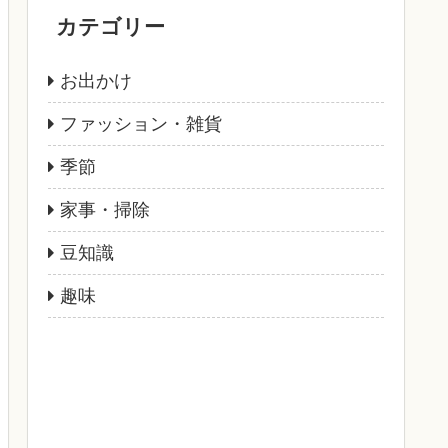
カテゴリー
お出かけ
ファッション・雑貨
季節
家事・掃除
豆知識
趣味