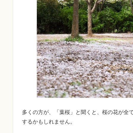
多くの方が、「葉桜」と聞くと、桜の花が全
するかもしれません。