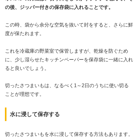
の後、ジッパー付きの保存袋に入れることです。
この時、袋から余分な空気を抜いて封をすると、さらに鮮
度が保たれます。
これを冷蔵庫の野菜室で保管しますが、乾燥を防ぐため
に、少し湿らせたキッチンペーパーを保存袋に一緒に入れ
ると良いでしょう。
切ったさつまいもは、なるべく1～2日のうちに使い切る
ことが理想です。
水に浸して保存する
切ったさつまいもを水に浸して保存する方法もあります。