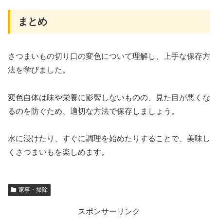
まとめ
さつまいもの切り口の変色について理解し、上手な保存方
法を学びました。
変色自体は味や栄養に影響しないものの、見た目が悪くな
るのを防ぐため、適切な方法で保存しましょう。
水に浸けたり、すぐに調理を始めたりすることで、美味し
くさつまいもを楽しめます。
家事・掃除
スポンサーリンク