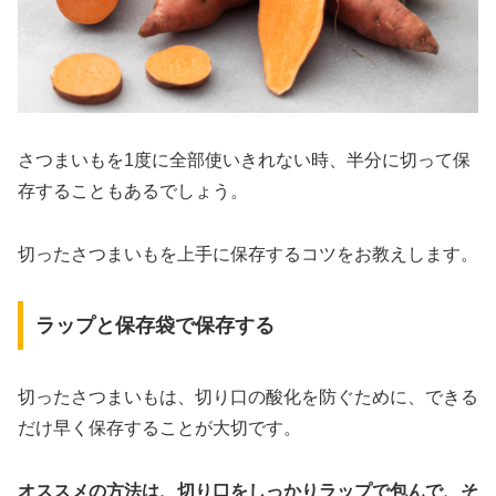
さつまいもを1度に全部使いきれない時、半分に切って保
存することもあるでしょう。
切ったさつまいもを上手に保存するコツをお教えします。
ラップと保存袋で保存する
切ったさつまいもは、切り口の酸化を防ぐために、できる
だけ早く保存することが大切です。
オススメの方法は、切り口をしっかりラップで包んで、そ