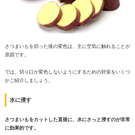
さつまいもを切った後の変色は、主に空気に触れることが
原因です。
では、切り口が変色しないようにするための対策をいくつ
かご紹介しましょう。
水に浸す
さつまいもをカットした直後に、水にさっと浸すのが非常
に効果的です。