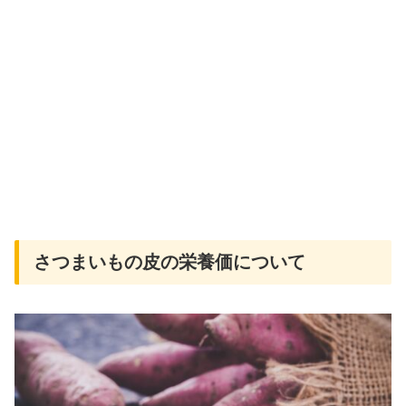
さつまいもの皮の栄養価について