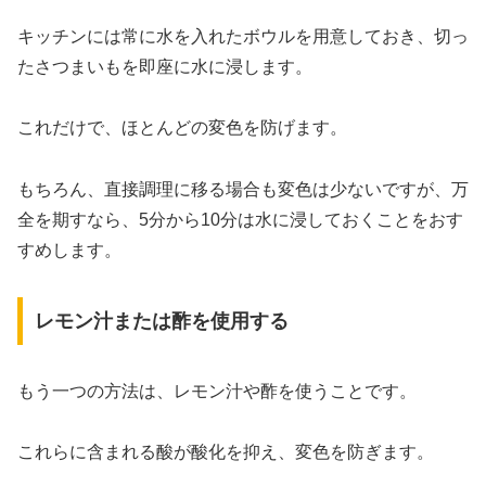
キッチンには常に水を入れたボウルを用意しておき、切っ
たさつまいもを即座に水に浸します。
これだけで、ほとんどの変色を防げます。
もちろん、直接調理に移る場合も変色は少ないですが、万
全を期すなら、5分から10分は水に浸しておくことをおす
すめします。
レモン汁または酢を使用する
もう一つの方法は、レモン汁や酢を使うことです。
これらに含まれる酸が酸化を抑え、変色を防ぎます。