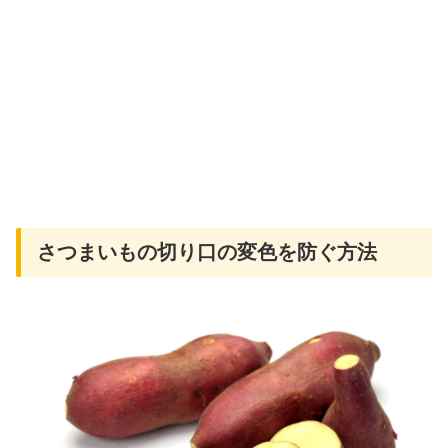
さつまいもの切り口の変色を防ぐ方法