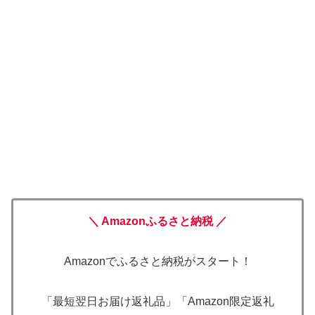
＼ Amazonふるさと納税 ／
Amazonでふるさと納税がスタート！
「最短翌日お届け返礼品」「Amazon限定返礼