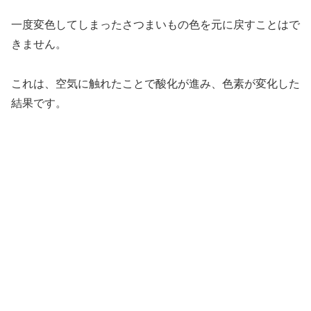
一度変色してしまったさつまいもの色を元に戻すことはで
きません。
これは、空気に触れたことで酸化が進み、色素が変化した
結果です。