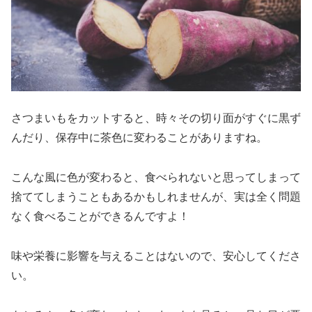
さつまいもをカットすると、時々その切り面がすぐに黒ず
んだり、保存中に茶色に変わることがありますね。
こんな風に色が変わると、食べられないと思ってしまって
捨ててしまうこともあるかもしれませんが、実は全く問題
なく食べることができるんですよ！
味や栄養に影響を与えることはないので、安心してくださ
い。