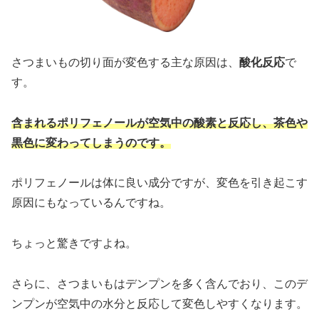
さつまいもの切り面が変色する主な原因は、
酸化反応
で
す。
含まれるポリフェノールが空気中の酸素と反応し、茶色や
黒色に変わってしまうのです。
ポリフェノールは体に良い成分ですが、変色を引き起こす
原因にもなっているんですね。
ちょっと驚きですよね。
さらに、さつまいもはデンプンを多く含んでおり、このデ
ンプンが空気中の水分と反応して変色しやすくなります。