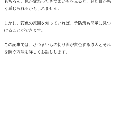
もちろん、色が変わったさつまいもを見ると、見た目が悪
く感じられるかもしれません。
しかし、変色の原因を知っていれば、予防策も簡単に見つ
けることができます。
この記事では、さつまいもの切り面が変色する原因とそれ
を防ぐ方法を詳しくお話しします。