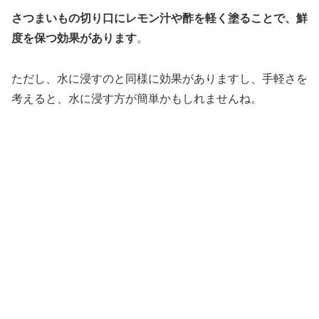
さつまいもの切り口にレモン汁や酢を軽く塗ることで、鮮
度を保つ効果があります
。
ただし、水に浸すのと同様に効果がありますし、手軽さを
考えると、水に浸す方が簡単かもしれませんね。