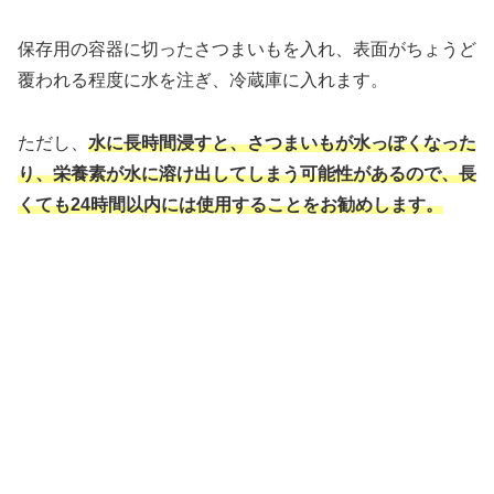
保存用の容器に切ったさつまいもを入れ、表面がちょうど
覆われる程度に水を注ぎ、冷蔵庫に入れます。
ただし、
水に長時間浸すと、さつまいもが水っぽくなった
り、栄養素が水に溶け出してしまう可能性があるので、長
くても24時間以内には使用することをお勧めします。