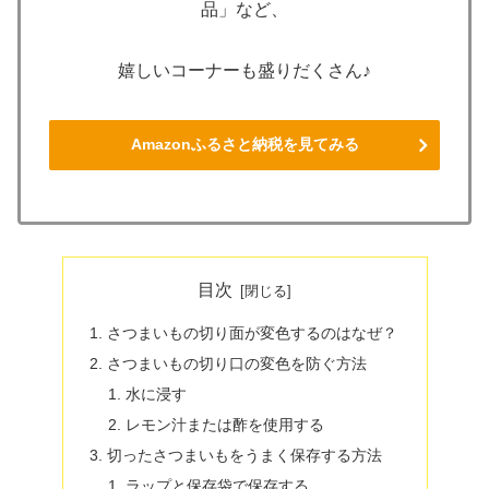
品」など、
嬉しいコーナーも盛りだくさん♪
Amazonふるさと納税を見てみる
目次
さつまいもの切り面が変色するのはなぜ？
さつまいもの切り口の変色を防ぐ方法
水に浸す
レモン汁または酢を使用する
切ったさつまいもをうまく保存する方法
ラップと保存袋で保存する