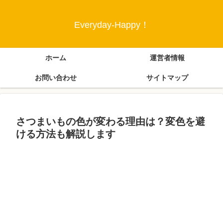
Everyday-Happy！
ホーム
運営者情報
お問い合わせ
サイトマップ
さつまいもの色が変わる理由は？変色を避
ける方法も解説します