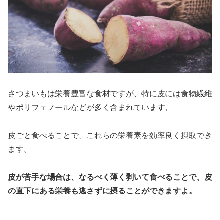
さつまいもは栄養豊富な食材ですが、特に皮には食物繊維
やポリフェノールなどが多く含まれています。
皮ごと食べることで、これらの栄養素を効率良く摂取でき
ます。
皮が苦手な場合は、なるべく薄く剥いて食べることで、皮
の直下にある栄養も逃さずに摂ることができますよ。