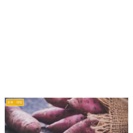
家事・掃除