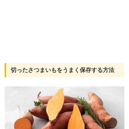
切ったさつまいもをうまく保存する方法