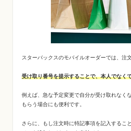
スターバックスのモバイルオーダーでは、注
受け取り番号を提示することで、本人でなく
例えば、急な予定変更で自分が受け取れなく
もらう場合にも便利です。
さらに、もし注文時に特記事項を記入するこ