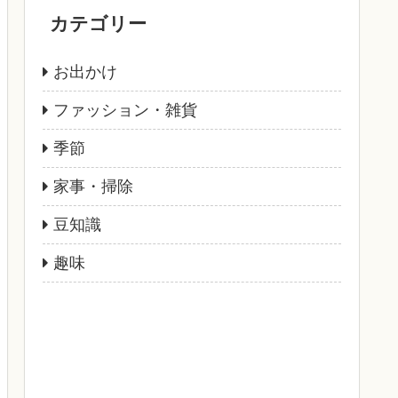
カテゴリー
お出かけ
ファッション・雑貨
季節
家事・掃除
豆知識
趣味