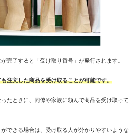
文が完了すると「受け取り番号」が発行されます。
ても注文した商品を受け取ることが可能です。
なったときに、同僚や家族に頼んで商品を受け取って
とができる場合は、受け取る人が分かりやすいような