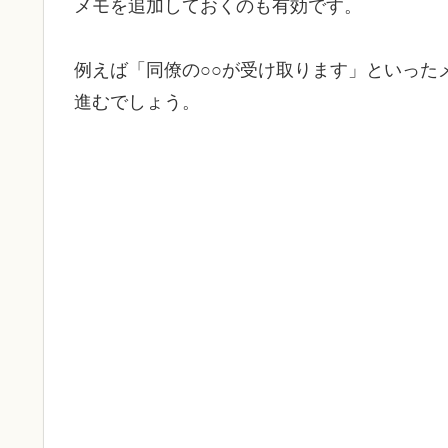
メモを追加しておくのも有効です。
例えば「同僚の○○が受け取ります」といった
進むでしょう。