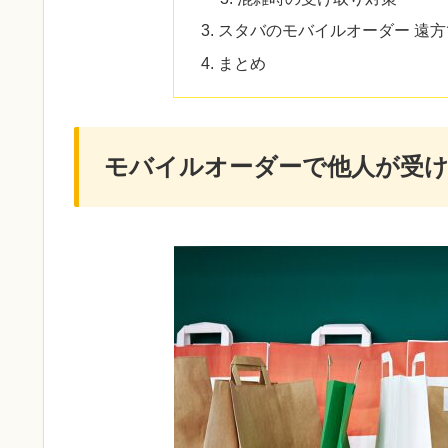
スタバのモバイルオーダー 遠
まとめ
モバイルオーダーで他人が受