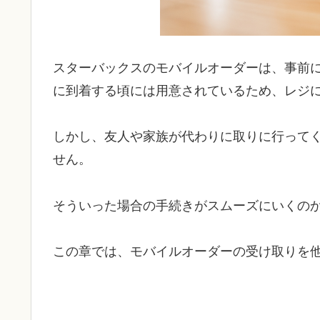
スターバックスのモバイルオーダーは、事前
に到着する頃には用意されているため、レジ
しかし、友人や家族が代わりに取りに行って
せん。
そういった場合の手続きがスムーズにいくの
この章では、モバイルオーダーの受け取りを