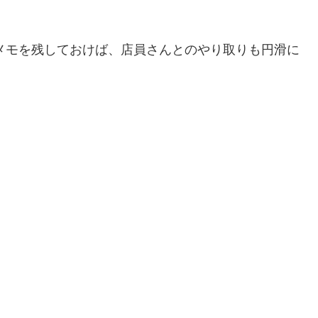
メモを残しておけば、店員さんとのやり取りも円滑に