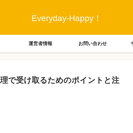
Everyday-Happy！
運営者情報
お問い合わせ
代理で受け取るためのポイントと注