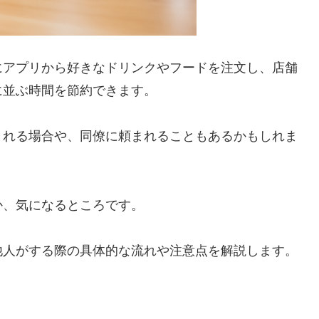
にアプリから好きなドリンクやフードを注文し、店舗
に並ぶ時間を節約できます。
くれる場合や、同僚に頼まれることもあるかもしれま
か、気になるところです。
他人がする際の具体的な流れや注意点を解説します。