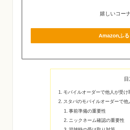
嬉しいコーナ
Amazon
目
モバイルオーダーで他人が受け
スタバのモバイルオーダーで他
事前準備の重要性
ニックネーム確認の重要性
混雑時の受け取り対策