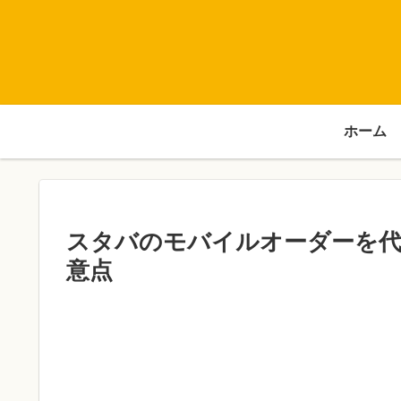
ホーム
スタバのモバイルオーダーを
意点