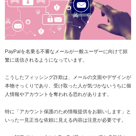
PayPalを名乗る不審なメールが一般ユーザーに向けて頻
繁に送信されるようになっています。
こうしたフィッシング詐欺は、メールの文面やデザインが
本物そっくりであり、受け取った人が気づかないうちに個
人情報やアカウントを奪われる恐れがあります。
特に「アカウント保護のため情報提供をお願いします」と
いった一見正当な依頼に見える内容は注意が必要です。