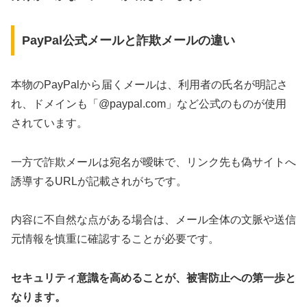
PayPal公式メールと詐欺メールの違い
本物のPayPalから届くメールは、利用者の氏名が明記さ
れ、ドメインも「@paypal.com」など公式のものが使用
されています。
一方で詐欺メールは宛名が曖昧で、リンク先も偽サイトへ
誘導するURLが記載されがちです。
内容に不自然な点がある場合は、メール全体の文脈や送信
元情報を慎重に確認することが必要です。
セキュリティ意識を高めることが、被害防止への第一歩と
なります。