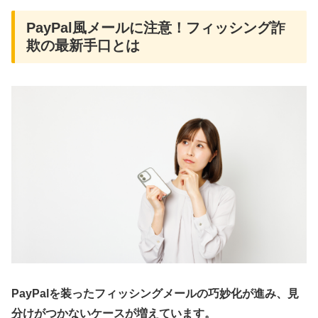
PayPal風メールに注意！フィッシング詐
欺の最新手口とは
PayPalを装ったフィッシングメールの巧妙化が進み、見
分けがつかないケースが増えています。