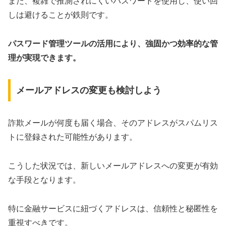
また、複雑で推測されにくいパスワードを使用し、使い回
しは避けることが鉄則です。
パスワード管理ツールの活用により、強固かつ効率的な管
理が実現できます。
メールアドレスの変更も検討しよう
詐欺メールが何度も届く場合、そのアドレスがスパムリス
トに登録された可能性があります。
こうした状況では、新しいメールアドレスへの変更が有効
な手段となります。
特に金融サービスに紐づくアドレスは、信頼性と秘匿性を
重視すべきです。