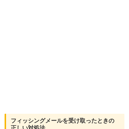
フィッシングメールを受け取ったときの
正しい対処法