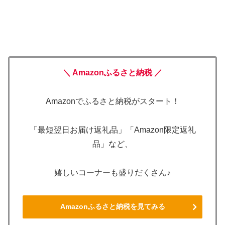
＼ Amazonふるさと納税 ／
Amazonでふるさと納税がスタート！
「最短翌日お届け返礼品」「Amazon限定返礼
品」など、
嬉しいコーナーも盛りだくさん♪
Amazonふるさと納税を見てみる