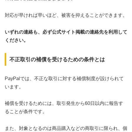
対応が早ければ早いほど、被害を抑えることができます。
いずれの連絡も、必ず公式サイト掲載の連絡先を利用して
ください。
不正取引の補償を受けるための条件とは
PayPalでは、不正な取引に対する補償制度が設けられて
います。
補償を受けるためには、取引発生から60日以内に報告す
ることが条件です。
また、対象となるのは商品購入などの商取引に限られ、個