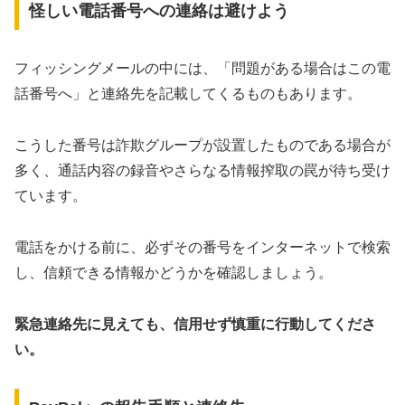
怪しい電話番号への連絡は避けよう
フィッシングメールの中には、「問題がある場合はこの電
話番号へ」と連絡先を記載してくるものもあります。
こうした番号は詐欺グループが設置したものである場合が
多く、通話内容の録音やさらなる情報搾取の罠が待ち受け
ています。
電話をかける前に、必ずその番号をインターネットで検索
し、信頼できる情報かどうかを確認しましょう。
緊急連絡先に見えても、信用せず慎重に行動してくださ
い。