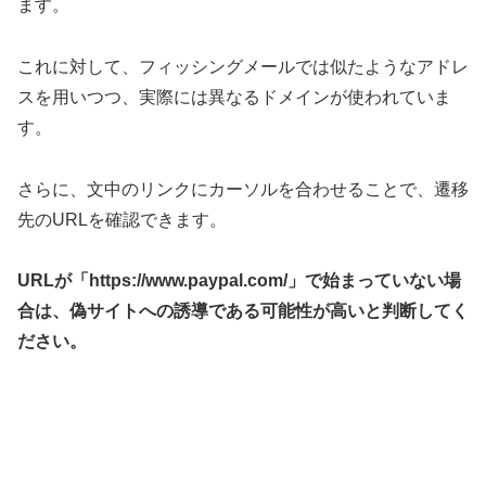
ます。
これに対して、フィッシングメールでは似たようなアドレ
スを用いつつ、実際には異なるドメインが使われていま
す。
さらに、文中のリンクにカーソルを合わせることで、遷移
先のURLを確認できます。
URLが「https://www.paypal.com/」で始まっていない場
合は、偽サイトへの誘導である可能性が高いと判断してく
ださい。