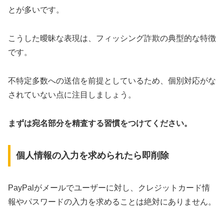
とが多いです。
こうした曖昧な表現は、フィッシング詐欺の典型的な特徴
です。
不特定多数への送信を前提としているため、個別対応がな
されていない点に注目しましょう。
まずは宛名部分を精査する習慣をつけてください。
個人情報の入力を求められたら即削除
PayPalがメールでユーザーに対し、クレジットカード情
報やパスワードの入力を求めることは絶対にありません。