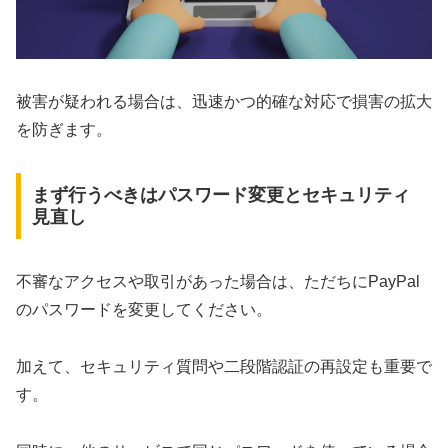
被害が疑われる場合は、迅速かつ的確な対応で損害の拡大
を防ぎます。
まず行うべきはパスワード変更とセキュリティ
見直し
不審なアクセスや取引があった場合は、ただちにPayPal
のパスワードを変更してください。
加えて、セキュリティ質問や二段階認証の再設定も重要で
す。