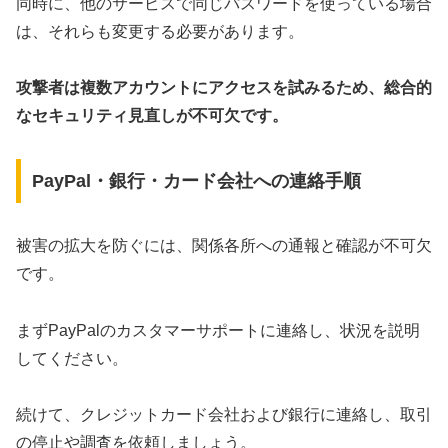
同時に、他のサービスで同じパスワードを使っている場合
は、それらも変更する必要があります。
攻撃者は複数アカウントにアクセスを試みるため、総合的
なセキュリティ見直しが不可欠です。
PayPal・銀行・カード会社への連絡手順
被害の拡大を防ぐには、関係各所への通報と確認が不可欠
です。
まずPayPalのカスタマーサポートに連絡し、状況を説明
してください。
続けて、クレジットカード会社および銀行に連絡し、取引
の停止や調査を依頼しましょう。