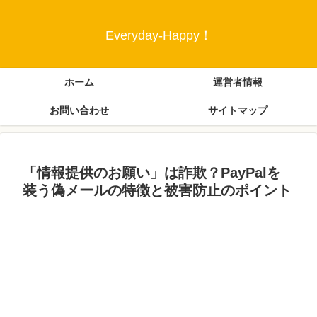
Everyday-Happy！
ホーム
運営者情報
お問い合わせ
サイトマップ
「情報提供のお願い」は詐欺？PayPalを
装う偽メールの特徴と被害防止のポイント