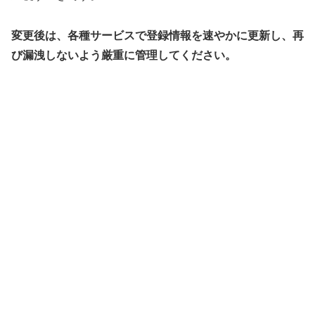
変更後は、各種サービスで登録情報を速やかに更新し、再
び漏洩しないよう厳重に管理してください。