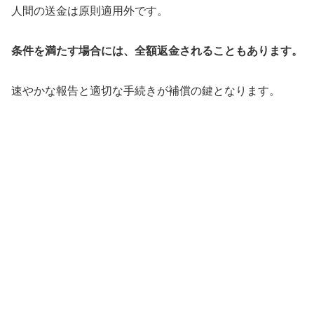
人間の送金は原則適用外です。
条件を満たす場合には、全額返金されることもあります。
速やかな報告と適切な手続きが補償の鍵となります。