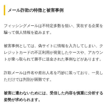
メール詐欺の特徴と被害事例
フィッシングメールは不特定多数を狙い、実在する企業を
騙って個人情報を盗みます。
被害事例としては、偽サイトに情報を入力してしまい、ク
レジットカードの不正利用が発覚したケースや、アカウン
トが乗っ取られて勝手に送金された事例などがあります。
詐欺メールは件名や差出人名を巧妙に装っており、一見し
ただけでは判別が困難です。
被害に遭わないためには、受信した内容を慎重に分析する
姿勢が求められます。