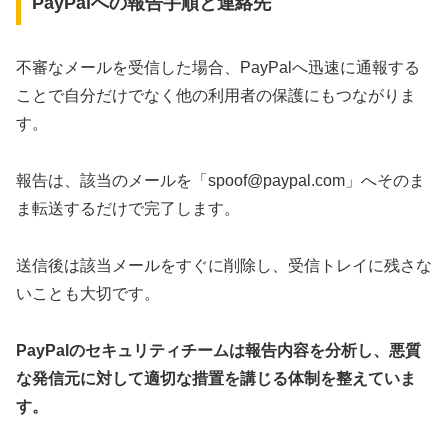
PayPalへの報告手順と連絡先
不審なメールを受信した場合、PayPalへ迅速に通報する
ことで自分だけでなく他の利用者の保護にもつながりま
す。
報告は、該当のメールを「spoof@paypal.com」へそのま
ま転送するだけで完了します。
送信後は該当メールをすぐに削除し、受信トレイに残さな
いことも大切です。
PayPalのセキュリティチームは報告内容を分析し、悪質
な発信元に対して適切な措置を講じる体制を整えていま
す。