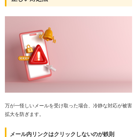
万が一怪しいメールを受け取った場合、冷静な対応が被害
拡大を防ぎます。
メール内リンクはクリックしないのが鉄則