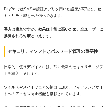
PayPalではSMSや認証アプリを用いた設定が可能で、セ
キュリティ層を一段強化できます。
導入は簡単ですが、効果は非常に高いため、全ユーザーに
推奨される対策といえます。
セキュリティソフトとパスワード管理の重要性
日常的に使うデバイスには、常に最新のセキュリティソフ
トを導入しましょう。
ウイルスやスパイウェアの検出に加え、フィッシングサイ
トへのアクセス防止機能も搭載されています。