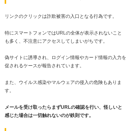
リンクのクリックは詐欺被害の入口となる行為です。
特にスマートフォンではURLの全体が表示されないこと
も多く、不注意にアクセスしてしまいがちです。
偽サイトに誘導され、ログイン情報やカード情報の入力を
促されるケースが報告されています。
また、ウイルス感染やマルウェアの侵入の危険もありま
す。
メールを受け取ったらまずURLの確認を行い、怪しいと
感じた場合は一切触れないのが鉄則です。