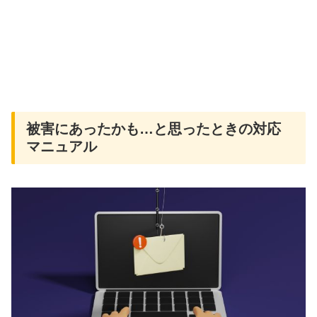
被害にあったかも…と思ったときの対応
マニュアル