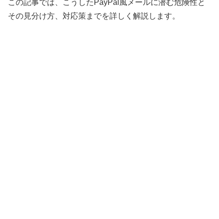
この記事では、こうしたPayPal風メールに潜む危険性と
その見分け方、対応策までを詳しく解説します。