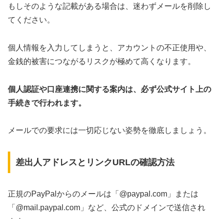
もしそのような記載がある場合は、迷わずメールを削除し
てください。
個人情報を入力してしまうと、アカウントの不正使用や、
金銭的被害につながるリスクが極めて高くなります。
個人認証や口座連携に関する案内は、必ず公式サイト上の
手続きで行われます。
メールでの要求には一切応じない姿勢を徹底しましょう。
差出人アドレスとリンクURLの確認方法
正規のPayPalからのメールは「@paypal.com」または
「@mail.paypal.com」など、公式のドメインで送信され