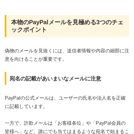
本物のPayPalメールを見極める3つのチェ
ックポイント
偽物のメールを見抜くには、送信者情報や内容の細部に注
意を向けることが重要です。
宛名の記載があいまいなメールに注意
PayPalの公式メールは、ユーザーの氏名や法人名を正確
に記載しています。
一方で、詐欺メールは「お客様各位」や「PayPal会員の
皆様へ」など、誰にでも当てはまるような宛名で始まるこ