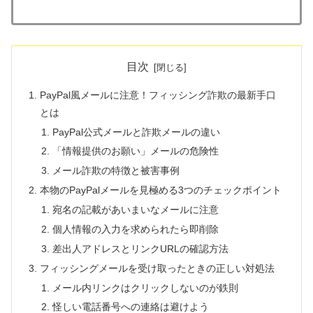
目次
PayPal風メールに注意！フィッシング詐欺の最新手口
とは
PayPal公式メールと詐欺メールの違い
「情報提供のお願い」メールの危険性
メール詐欺の特徴と被害事例
本物のPayPalメールを見極める3つのチェックポイント
宛名の記載があいまいなメールに注意
個人情報の入力を求められたら即削除
差出人アドレスとリンクURLの確認方法
フィッシングメールを受け取ったときの正しい対処法
メール内リンクはクリックしないのが鉄則
怪しい電話番号への連絡は避けよう