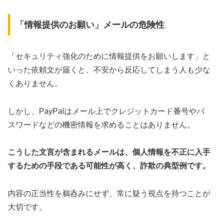
「情報提供のお願い」メールの危険性
「セキュリティ強化のために情報提供をお願いします」と
いった依頼文が届くと、不安から反応してしまう人も少な
くありません。
しかし、PayPalはメール上でクレジットカード番号やパ
スワードなどの機密情報を求めることはありません。
こうした文言が含まれるメールは、個人情報を不正に入手
するための手段である可能性が高く、詐欺の典型例です。
内容の正当性を鵜呑みにせず、常に疑う視点を持つことが
大切です。