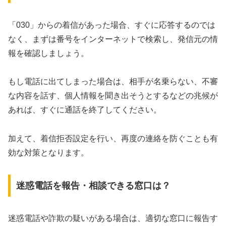
「030」からの着信があった場合、すぐに応答するのでは
なく、まずは番号をインターネットで検索し、発信元の情
報を確認しましょう。
もし電話に出てしまった場合は、相手が名乗らない、不審
な内容を話す、個人情報を聞き出そうとするなどの兆候が
あれば、すぐに通話を終了してください。
加えて、着信拒否設定を行い、再度の連絡を防ぐことも有
効な対策となります。
迷惑電話を報告・相談できる窓口は？
迷惑電話や詐欺の疑いがある場合は、適切な窓口に報告す