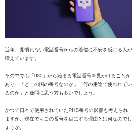
近年、見慣れない電話番号からの着信に不安を感じる人が
増えています。
その中でも「030」から始まる電話番号を見かけることが
あり、「どこの国の番号なのか」「何の用途で使われてい
るのか」と疑問に思う方も多いでしょう。
かつて日本で使用されていたPHS番号の影響も考えられ
ますが、現在でもこの番号を目にする理由とは何なのでし
ょうか。