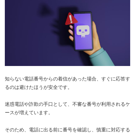
知らない電話番号からの着信があった場合、すぐに応答す
るのは避けたほうが安全です。
迷惑電話や詐欺の手口として、不審な番号が利用されるケ
ースが増えています。
そのため、電話に出る前に番号を確認し、慎重に対応する