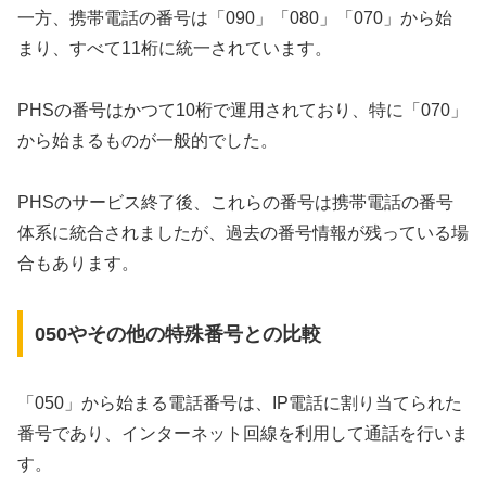
一方、携帯電話の番号は「090」「080」「070」から始
まり、すべて11桁に統一されています。
PHSの番号はかつて10桁で運用されており、特に「070」
から始まるものが一般的でした。
PHSのサービス終了後、これらの番号は携帯電話の番号
体系に統合されましたが、過去の番号情報が残っている場
合もあります。
050やその他の特殊番号との比較
「050」から始まる電話番号は、IP電話に割り当てられた
番号であり、インターネット回線を利用して通話を行いま
す。