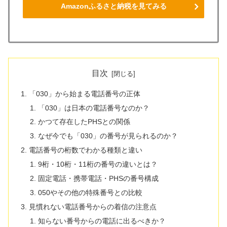
Amazonふるさと納税を見てみる
目次
「030」から始まる電話番号の正体
「030」は日本の電話番号なのか？
かつて存在したPHSとの関係
なぜ今でも「030」の番号が見られるのか？
電話番号の桁数でわかる種類と違い
9桁・10桁・11桁の番号の違いとは？
固定電話・携帯電話・PHSの番号構成
050やその他の特殊番号との比較
見慣れない電話番号からの着信の注意点
知らない番号からの電話に出るべきか？