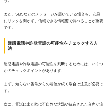
う。
また、SMSなどのメッセージが届いている場合も、安易
にリンクを開かず、信頼できる情報源で調べることが重要
です。
迷惑電話や詐欺電話の可能性をチェックする方
法
迷惑電話や詐欺電話の可能性を判断するためには、いくつ
かのチェックポイントがあります。
まず、知らない番号からの着信が続く場合は注意が必要で
す。
次に、電話に出た際に不自然な沈黙や録音された音声が流