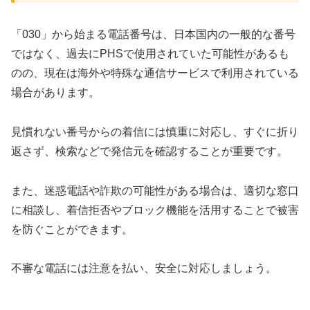
「030」から始まる電話番号は、日本国内の一般的な番号
ではなく、過去にPHSで使用されていた可能性があるも
のの、現在は海外や特殊な通信サービスで利用されている
場合があります。
見慣れない番号からの着信には慎重に対応し、すぐに折り
返さず、検索などで発信元を確認することが重要です。
また、迷惑電話や詐欺の可能性がある場合は、適切な窓口
に相談し、着信拒否やブロック機能を活用することで被害
を防ぐことができます。
不審な電話には注意を払い、安全に対応しましょう。