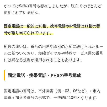
かつては9桁の番号も存在しましたが、現在ではほとんど
使用されていません。
固定電話は一般的に10桁、携帯電話やIP電話は11桁の番
号が割り当てられています。
桁数の違いは、番号の用途や識別のために設けられたルー
ルに基づいており、短縮ダイヤルや特殊サービス用の番号
には異なる規則が適用されることもあります。
固定電話・携帯電話・PHSの番号構成
固定電話の番号は、市外局番（例：03、06など）＋市内
局番＋加入者番号の形式で、一般的に10桁となります。