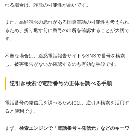
れる場合は、詐欺の可能性が高いです。
また、高額請求の恐れがある国際電話の可能性も考えられ
るため、折り返す前に番号の出所を確認することが大切で
す。
不審な場合は、迷惑電話報告サイトやSNSで番号を検索
し、被害報告がないか確認するのも有効な手段です。
逆引き検索で電話番号の正体を調べる手順
電話番号の発信元を調べるためには、逆引き検索を活用す
ると便利です。
まず、
検索エンジンで「電話番号＋発信元」などのキーワ