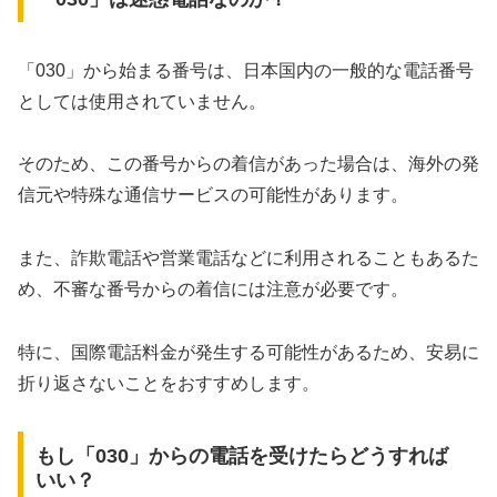
「030」から始まる番号は、日本国内の一般的な電話番号
としては使用されていません。
そのため、この番号からの着信があった場合は、海外の発
信元や特殊な通信サービスの可能性があります。
また、詐欺電話や営業電話などに利用されることもあるた
め、不審な番号からの着信には注意が必要です。
特に、国際電話料金が発生する可能性があるため、安易に
折り返さないことをおすすめします。
もし「030」からの電話を受けたらどうすれば
いい？