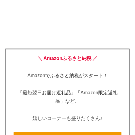
＼ Amazonふるさと納税 ／
Amazonでふるさと納税がスタート！
「最短翌日お届け返礼品」「Amazon限定返礼
品」など、
嬉しいコーナーも盛りだくさん♪