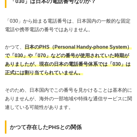
「030」は日本の電話番号なのか？
「030」から始まる電話番号は、日本国内の一般的な固定
電話や携帯電話の番号ではありません。
かつて、
日本のPHS（Personal Handy-phone System）
で「030」や「070」などの番号が使用されていた時期が
ありましたが、現在の日本の電話番号体系では「030」は
正式には割り当てられていません。
そのため、日本国内でこの番号を見かけることは基本的に
ありませんが、海外の一部地域や特殊な通信サービスに関
連している可能性があります。
かつて存在したPHSとの関係