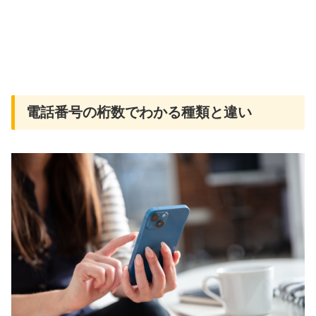
電話番号の桁数でわかる種類と違い