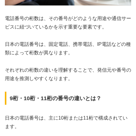
電話番号の桁数は、その番号がどのような用途や通信サー
ビスに紐づいているかを示す重要な要素です。
日本の電話番号は、固定電話、携帯電話、IP電話などの種
類によって桁数が異なります。
それぞれの桁数の違いを理解することで、発信元や番号の
用途を推測しやすくなります。
9桁・10桁・11桁の番号の違いとは？
日本の電話番号は、主に10桁または11桁で構成されてい
ます。