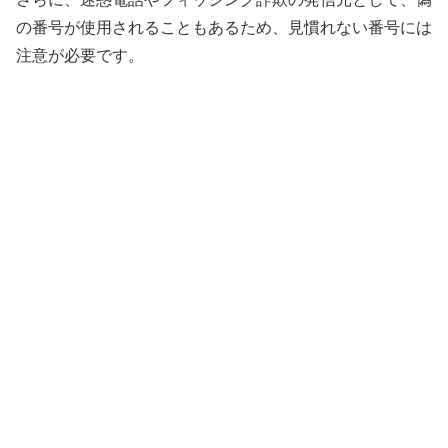
の番号が使用されることもあるため、見慣れない番号には
注意が必要です。