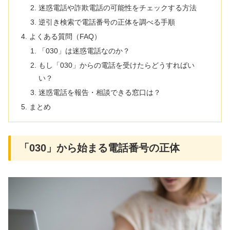
迷惑電話や詐欺電話の可能性をチェックする方法
逆引き検索で電話番号の正体を調べる手順
よくある質問（FAQ）
「030」は迷惑電話なのか？
もし「030」からの電話を受けたらどうすればい
い？
迷惑電話を報告・相談できる窓口は？
まとめ
「030」から始まる電話番号の正体