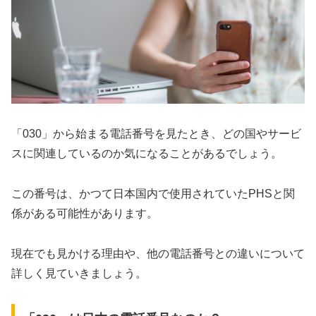
「030」から始まる電話番号を見たとき、どの国やサービ
スに関連しているのか気になることがあるでしょう。
この番号は、かつて日本国内で使用されていたPHSと関
係がある可能性があります。
現在でも見かける理由や、他の電話番号との違いについて
詳しく見ていきましょう。