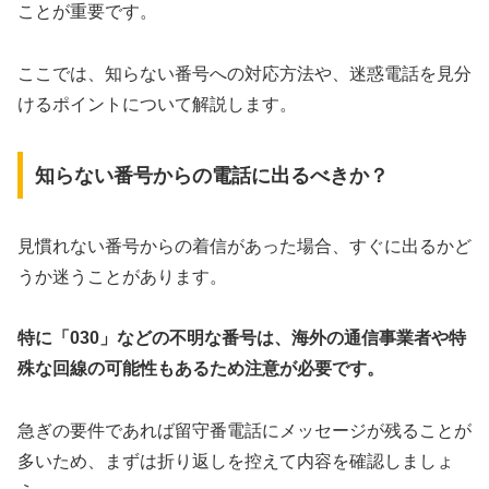
ことが重要です。
ここでは、知らない番号への対応方法や、迷惑電話を見分
けるポイントについて解説します。
知らない番号からの電話に出るべきか？
見慣れない番号からの着信があった場合、すぐに出るかど
うか迷うことがあります。
特に「030」などの不明な番号は、海外の通信事業者や特
殊な回線の可能性もあるため注意が必要です。
急ぎの要件であれば留守番電話にメッセージが残ることが
多いため、まずは折り返しを控えて内容を確認しましょ