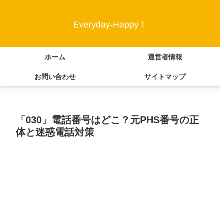
Everyday-Happy！
ホーム
運営者情報
お問い合わせ
サイトマップ
「030」電話番号はどこ？元PHS番号の正
体と迷惑電話対策