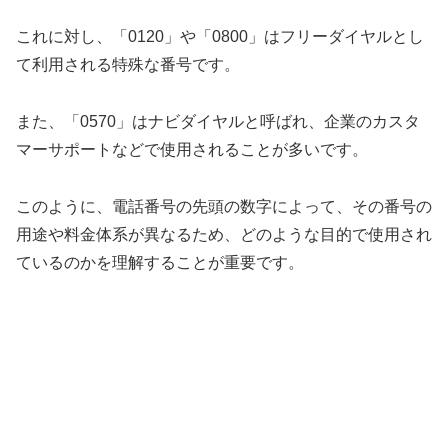
これに対し、「0120」や「0800」はフリーダイヤルとし
て利用される特殊な番号です。
また、「0570」はナビダイヤルと呼ばれ、企業のカスタ
マーサポートなどで使用されることが多いです。
このように、電話番号の先頭の数字によって、その番号の
用途や料金体系が異なるため、どのような目的で使用され
ているのかを理解することが重要です。