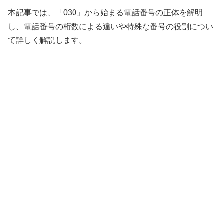
本記事では、「030」から始まる電話番号の正体を解明
し、電話番号の桁数による違いや特殊な番号の役割につい
て詳しく解説します。