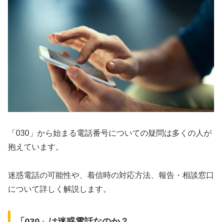
「030」から始まる電話番号についての疑問は多くの人が
抱えています。
迷惑電話の可能性や、着信時の対応方法、報告・相談窓口
について詳しく解説します。
「030」は迷惑電話なのか？