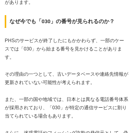
があります。
なぜ今でも「030」の番号が見られるのか？
PHSのサービスが終了したにもかかわらず、一部のケー
スでは「030」から始まる番号を見かけることがありま
す。
その理由の一つとして、古いデータベースや連絡先情報が
更新されていない可能性が考えられます。
また、一部の国や地域では、日本とは異なる電話番号体系
が採用されており、「030」が特定の通信サービスに割り
当てられている場合もあります。
さらに、迷惑電話やフィッシング詐欺の発信元として、偽