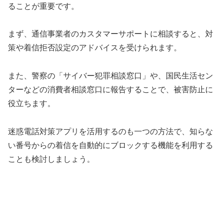
ることが重要です。
まず、通信事業者のカスタマーサポートに相談すると、対
策や着信拒否設定のアドバイスを受けられます。
また、警察の「サイバー犯罪相談窓口」や、国民生活セン
ターなどの消費者相談窓口に報告することで、被害防止に
役立ちます。
迷惑電話対策アプリを活用するのも一つの方法で、知らな
い番号からの着信を自動的にブロックする機能を利用する
ことも検討しましょう。