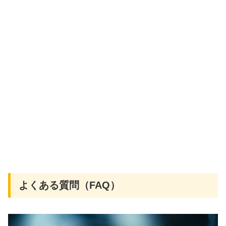
よくある質問（FAQ）