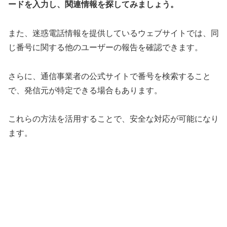
ードを入力し、関連情報を探してみましょう。
また、迷惑電話情報を提供しているウェブサイトでは、同
じ番号に関する他のユーザーの報告を確認できます。
さらに、通信事業者の公式サイトで番号を検索すること
で、発信元が特定できる場合もあります。
これらの方法を活用することで、安全な対応が可能になり
ます。