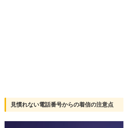
見慣れない電話番号からの着信の注意点