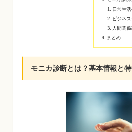
日常生活
ビジネス
人間関係
まとめ
モニカ診断とは？基本情報と特