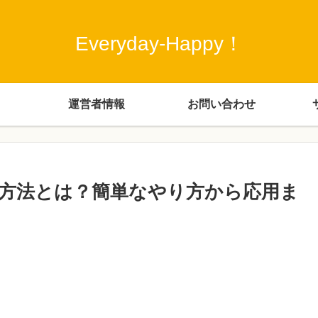
Everyday-Happy！
運営者情報
お問い合わせ
方法とは？簡単なやり方から応用ま