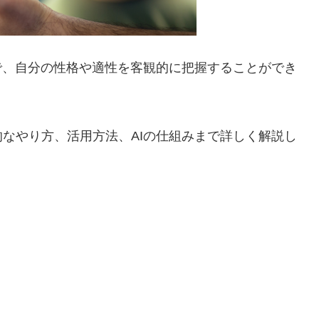
で、自分の性格や適性を客観的に把握することができ
なやり方、活用方法、AIの仕組みまで詳しく解説し