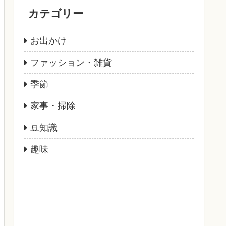
カテゴリー
お出かけ
ファッション・雑貨
季節
家事・掃除
豆知識
趣味