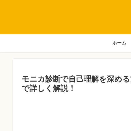
ホーム
モニカ診断で自己理解を深める
で詳しく解説！