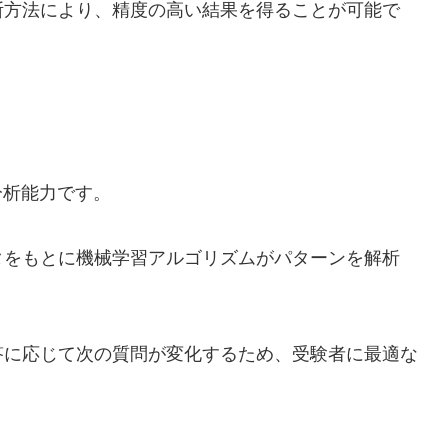
断方法により、精度の高い結果を得ることが可能で
分析能力です。
タをもとに機械学習アルゴリズムがパターンを解析
答に応じて次の質問が変化するため、受験者に最適な