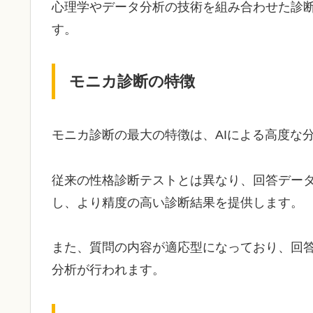
心理学やデータ分析の技術を組み合わせた診
す。
モニカ診断の特徴
モニカ診断の最大の特徴は、AIによる高度な
従来の性格診断テストとは異なり、回答デー
し、より精度の高い診断結果を提供します。
また、質問の内容が適応型になっており、回
分析が行われます。