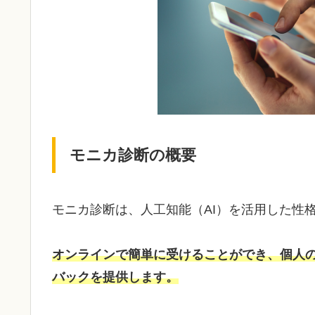
モニカ診断の概要
モニカ診断は、人工知能（AI）を活用した性
オンラインで簡単に受けることができ、個人
バックを提供します。