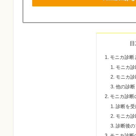
目
モニカ診断
モニカ診
モニカ診
他の診断
モニカ診断
診断を受
モニカ診
診断後の
モニカ診断