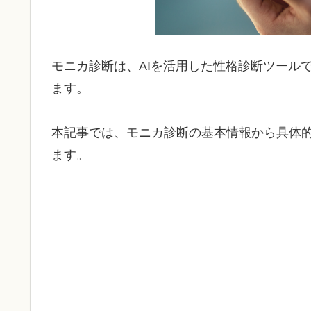
モニカ診断は、AIを活用した性格診断ツール
ます。
本記事では、モニカ診断の基本情報から具体的
ます。