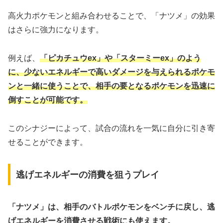
高火力ポケモンと組み合わせることで、「ナツメ」の効果
はさらに強力になります。
例えば、
「ピカチュウex」や「スターミーex」のよう
に、少ないエネルギーで高いダメージを与えられるポケモ
ンと一緒に使うことで、相手の要となるポケモンを迅速に
倒すことが可能です。
このシナジーによって、試合の流れを一気に自分に引き寄
せることができます。
逃げエネルギーの消費を狙うプレイ
「ナツメ」は、相手のバトルポケモンをベンチに戻し、逃
げエネルギーを消費させる戦術にも使えます。