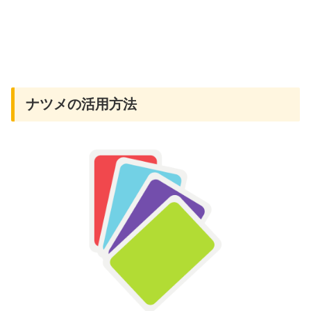
ナツメの活用方法