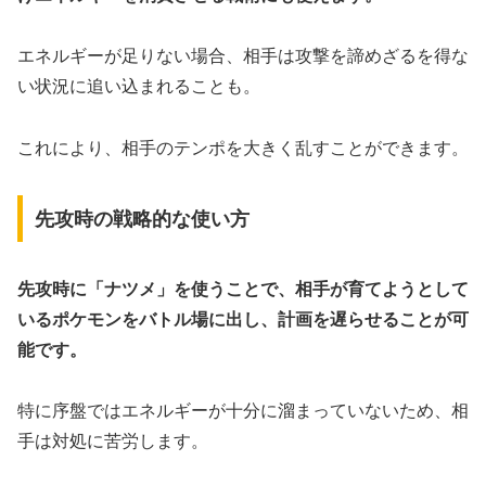
エネルギーが足りない場合、相手は攻撃を諦めざるを得な
い状況に追い込まれることも。
これにより、相手のテンポを大きく乱すことができます。
先攻時の戦略的な使い方
先攻時に「ナツメ」を使うことで、相手が育てようとして
いるポケモンをバトル場に出し、計画を遅らせることが可
能です。
特に序盤ではエネルギーが十分に溜まっていないため、相
手は対処に苦労します。