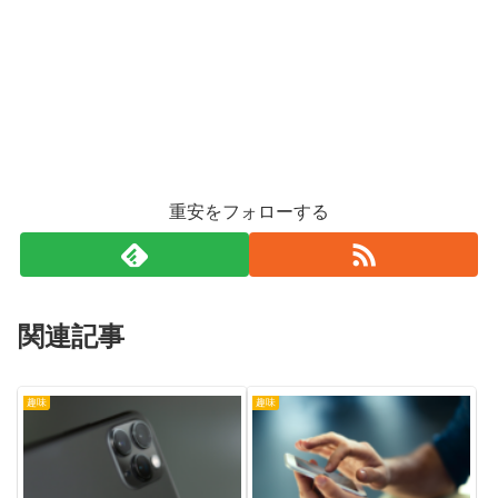
重安をフォローする
関連記事
趣味
趣味