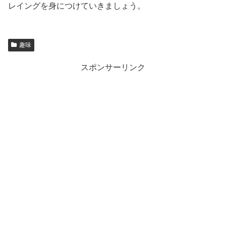
レイングを身につけていきましょう。
趣味
スポンサーリンク