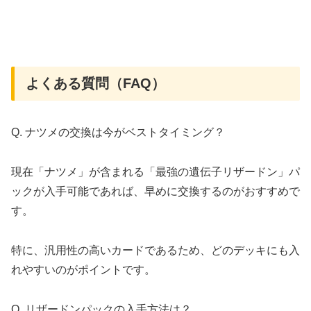
よくある質問（FAQ）
Q. ナツメの交換は今がベストタイミング？
現在「ナツメ」が含まれる「最強の遺伝子リザードン」パ
ックが入手可能であれば、早めに交換するのがおすすめで
す。
特に、汎用性の高いカードであるため、どのデッキにも入
れやすいのがポイントです。
Q. リザードンパックの入手方法は？