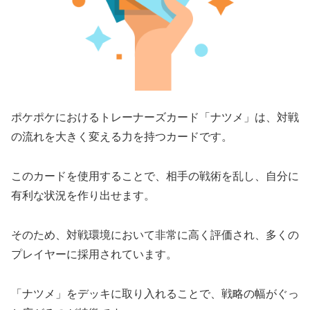
ポケポケにおけるトレーナーズカード「ナツメ」は、対戦
の流れを大きく変える力を持つカードです。
このカードを使用することで、相手の戦術を乱し、自分に
有利な状況を作り出せます。
そのため、対戦環境において非常に高く評価され、多くの
プレイヤーに採用されています。
「ナツメ」をデッキに取り入れることで、戦略の幅がぐっ