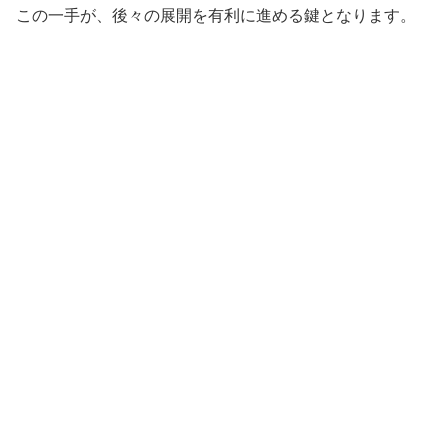
この一手が、後々の展開を有利に進める鍵となります。