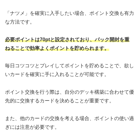
「ナツメ」を確実に入手したい場合、ポイント交換も有力
な方法です。
必要ポイントは70ptと設定されており、パック開封を重
ねることで効率よくポイントを貯められます。
毎日コツコツとプレイしてポイントを貯めることで、欲し
いカードを確実に手に入れることが可能です。
ポイント交換を行う際は、自分のデッキ構築に合わせて優
先的に交換するカードを決めることが重要です。
また、他のカードの交換を考える場合、ポイントの使い過
ぎには注意が必要です。