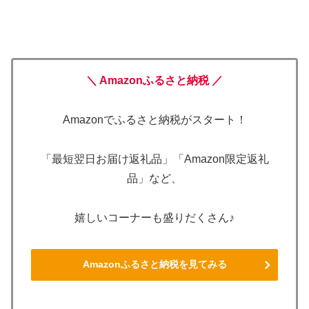
＼ Amazonふるさと納税 ／
Amazonでふるさと納税がスタート！
「最短翌日お届け返礼品」「Amazon限定返礼
品」など、
嬉しいコーナーも盛りだくさん♪
Amazonふるさと納税を見てみる