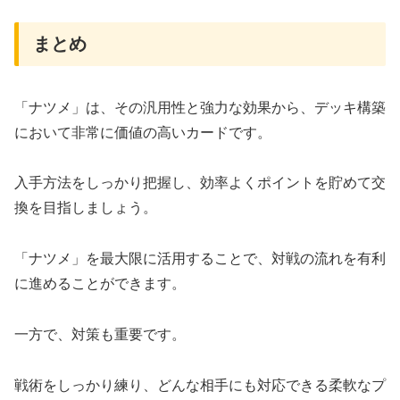
まとめ
「ナツメ」は、その汎用性と強力な効果から、デッキ構築
において非常に価値の高いカードです。
入手方法をしっかり把握し、効率よくポイントを貯めて交
換を目指しましょう。
「ナツメ」を最大限に活用することで、対戦の流れを有利
に進めることができます。
一方で、対策も重要です。
戦術をしっかり練り、どんな相手にも対応できる柔軟なプ