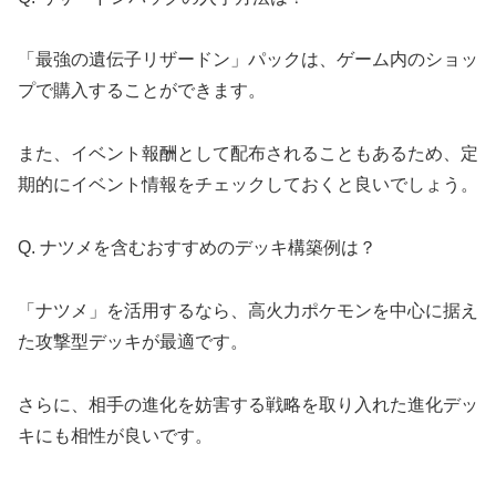
「最強の遺伝子リザードン」パックは、ゲーム内のショッ
プで購入することができます。
また、イベント報酬として配布されることもあるため、定
期的にイベント情報をチェックしておくと良いでしょう。
Q. ナツメを含むおすすめのデッキ構築例は？
「ナツメ」を活用するなら、高火力ポケモンを中心に据え
た攻撃型デッキが最適です。
さらに、相手の進化を妨害する戦略を取り入れた進化デッ
キにも相性が良いです。