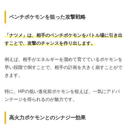
ベンチポケモンを狙った攻撃戦略
「ナツメ」は、相手のベンチポケモンをバトル場に引き出
すことで、攻撃のチャンスを作り出します。
例えば、相手がエネルギーを溜めて育てているポケモンを
早い段階で倒すことで、相手の計画を大きく崩すことがで
きます。
特に、HPの低い進化前ポケモンを狙えば、一気にアドバ
ンテージを得られるのが魅力です。
高火力ポケモンとのシナジー効果