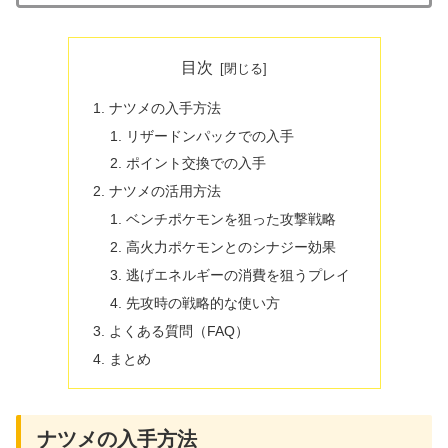
目次
ナツメの入手方法
リザードンパックでの入手
ポイント交換での入手
ナツメの活用方法
ベンチポケモンを狙った攻撃戦略
高火力ポケモンとのシナジー効果
逃げエネルギーの消費を狙うプレイ
先攻時の戦略的な使い方
よくある質問（FAQ）
まとめ
ナツメの入手方法