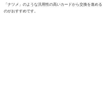
「ナツメ」のような汎用性の高いカードから交換を進める
のがおすすめです。