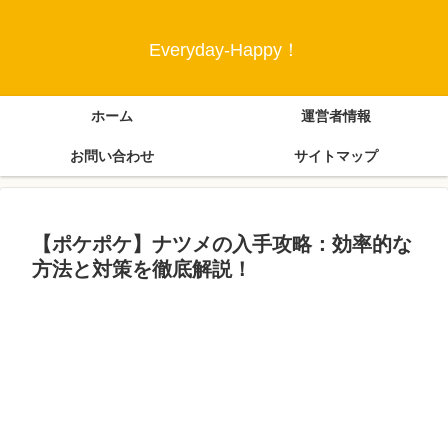
Everyday-Happy！
ホーム
運営者情報
お問い合わせ
サイトマップ
【ポケポケ】ナツメの入手攻略：効率的な
方法と対策を徹底解説！