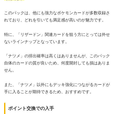
このパックは、他にも強力なポケモンカードが多数収録さ
れており、どれを引いても満足感が高いのが魅力です。
特に、「リザードン」関連カードを狙う方にとっては外せ
ないラインナップとなっています。
「ナツメ」の排出確率は高くはありませんが、このパック
自体のカードの質が良いため、何度開封しても損はありま
せん。
また、「ナツメ」以外にもデッキ強化につながるカードが
手に入ることが期待できるため、おすすめです。
ポイント交換での入手