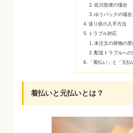
佐川急便の場合
ゆうパックの場合
送り状の入手方法
トラブル対応
未注文の荷物の受
配送トラブルへの
「着払い」と「元払
着払いと元払いとは？