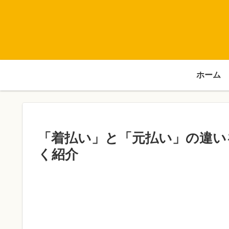
ホーム
「着払い」と「元払い」の違い
く紹介