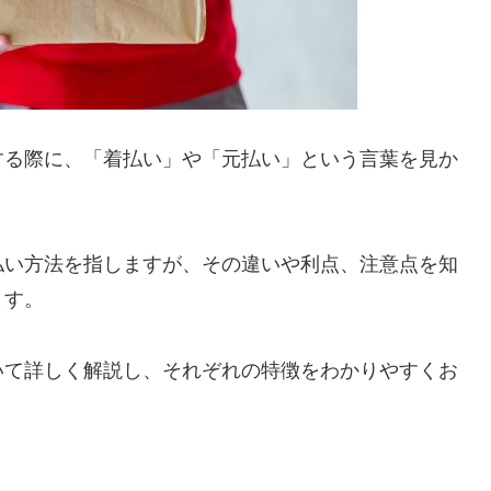
する際に、「着払い」や「元払い」という言葉を見か
払い方法を指しますが、その違いや利点、注意点を知
ます。
いて詳しく解説し、それぞれの特徴をわかりやすくお