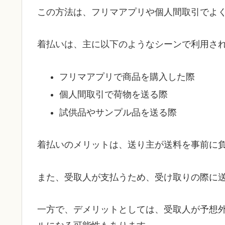
この方法は、フリマアプリや個人間取引でよ
着払いは、主に以下のようなシーンで利用さ
フリマアプリで商品を購入した際
個人間取引で荷物を送る際
試供品やサンプル品を送る際
着払いのメリットは、送り主が送料を事前に
また、受取人が支払うため、受け取りの際に
一方で、デメリットとしては、受取人が予想