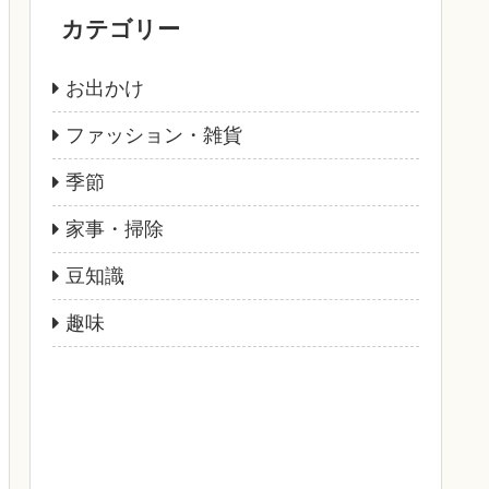
カテゴリー
お出かけ
ファッション・雑貨
季節
家事・掃除
豆知識
趣味