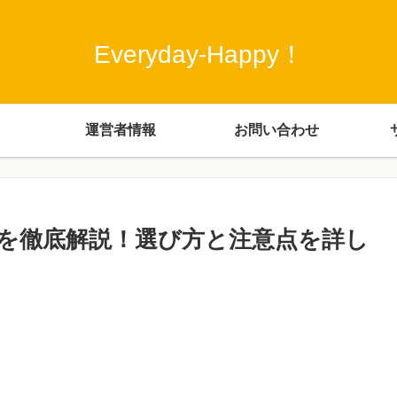
Everyday-Happy！
運営者情報
お問い合わせ
を徹底解説！選び方と注意点を詳し