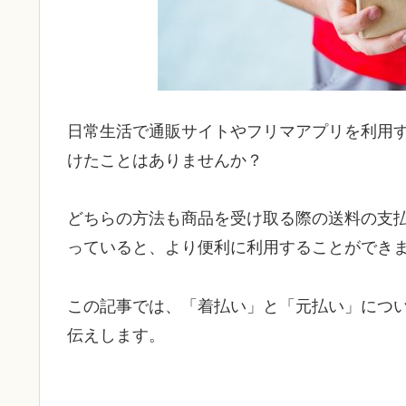
日常生活で通販サイトやフリマアプリを利用
けたことはありませんか？
どちらの方法も商品を受け取る際の送料の支
っていると、より便利に利用することができ
この記事では、「着払い」と「元払い」につ
伝えします。