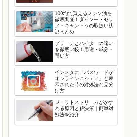
100均で買えるミシン油を
徹底調査！ダイソー・セリ
ア・キャンドゥの取扱い状
況まとめ
ブリーチとハイターの違い
を徹底比較！用途・成分・
選び方
インスタに「パスワードが
オンラインにシェア」と表
示された時の対処法と見分
け方
ジェットストリームがかす
れる原因と解決策｜簡単対
処法を紹介