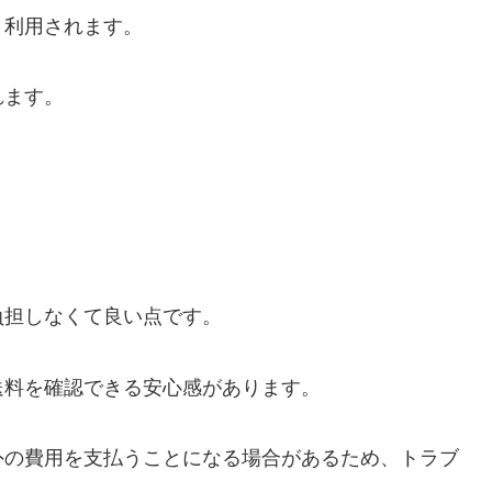
く利用されます。
れます。
負担しなくて良い点です。
送料を確認できる安心感があります。
外の費用を支払うことになる場合があるため、トラブ