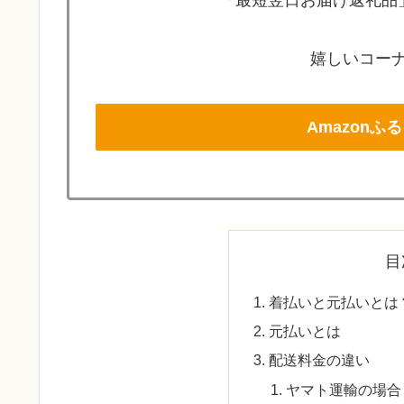
「最短翌日お届け返礼品」
嬉しいコーナ
Amazon
目
着払いと元払いとは
元払いとは
配送料金の違い
ヤマト運輸の場合