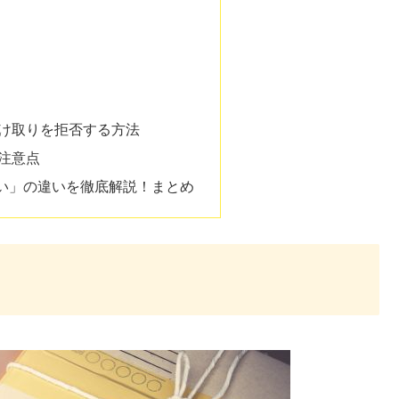
け取りを拒否する方法
注意点
い」の違いを徹底解説！まとめ