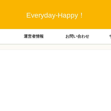
Everyday-Happy！
運営者情報
お問い合わせ