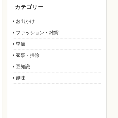
カテゴリー
お出かけ
ファッション・雑貨
季節
家事・掃除
豆知識
趣味