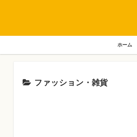
ホーム
ファッション・雑貨