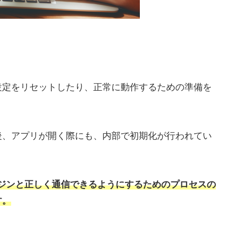
設定をリセットしたり、正常に動作するための準備を
後、アプリが開く際にも、内部で初期化が行われてい
エンジンと正しく通信できるようにするためのプロセスの
す。