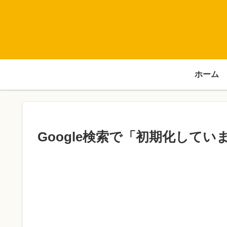
ホーム
Google検索で「初期化して