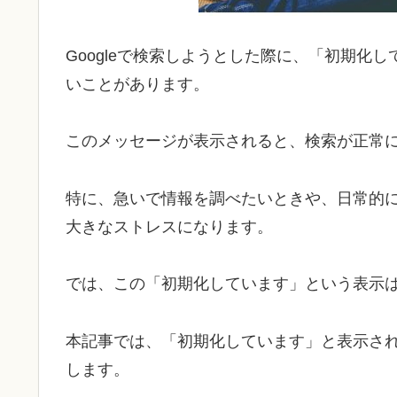
Googleで検索しようとした際に、「初期化
いことがあります。
このメッセージが表示されると、検索が正常
特に、急いで情報を調べたいときや、日常的にG
大きなストレスになります。
では、この「初期化しています」という表示
本記事では、「初期化しています」と表示さ
します。