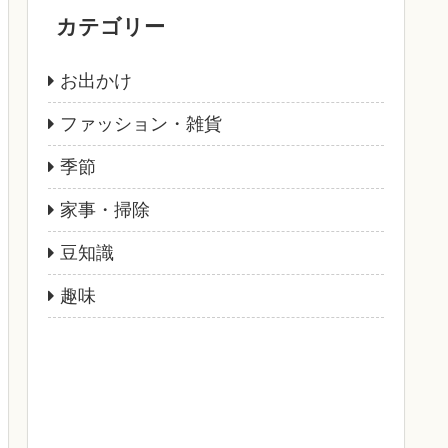
カテゴリー
お出かけ
ファッション・雑貨
季節
家事・掃除
豆知識
趣味