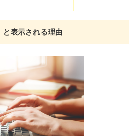
す」と表示される理由