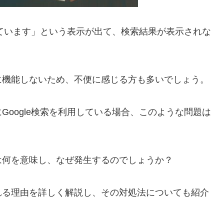
しています」という表示が出て、検索結果が表示されな
に機能しないため、不便に感じる方も多いでしょう。
oogle検索を利用している場合、このような問題は
は何を意味し、なぜ発生するのでしょうか？
れる理由を詳しく解説し、その対処法についても紹介