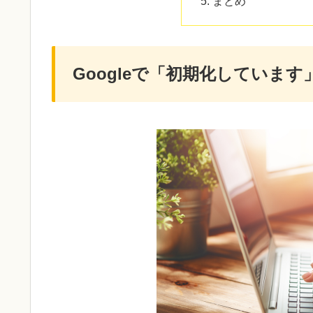
まとめ
Googleで「初期化していま