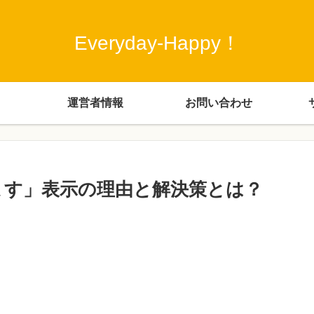
Everyday-Happy！
運営者情報
お問い合わせ
います」表示の理由と解決策とは？