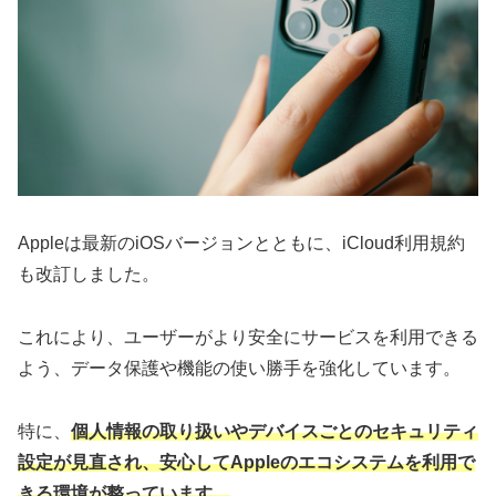
Appleは最新のiOSバージョンとともに、iCloud利用規約
も改訂しました。
これにより、ユーザーがより安全にサービスを利用できる
よう、データ保護や機能の使い勝手を強化しています。
特に、
個人情報の取り扱いやデバイスごとのセキュリティ
設定が見直され、安心してAppleのエコシステムを利用で
きる環境が整っています。