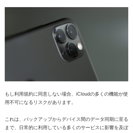
もし利用規約に同意しない場合、iCloudの多くの機能が使
用不可になるリスクがあります。
これは、バックアップからデバイス間のデータ同期に至る
まで、日常的に利用している多くのサービスに影響を及ぼ