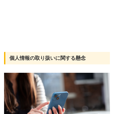
個人情報の取り扱いに関する懸念