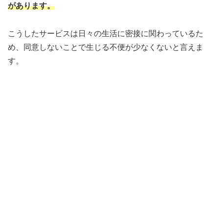
があります。
こうしたサービスは日々の生活に密接に関わっているた
め、同意しないことで生じる不便が少なくないと言えま
す。