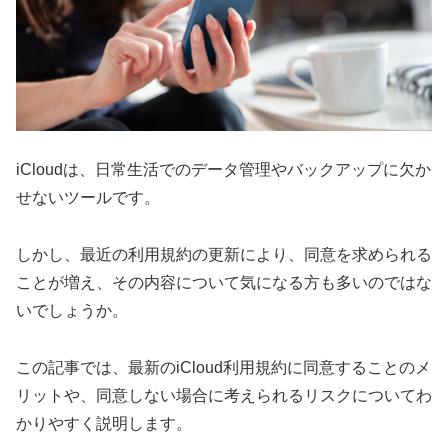
iCloudは、日常生活でのデータ管理やバックアップに欠か
せないツールです。
しかし、最近の利用規約の更新により、同意を求められる
ことが増え、その内容について気になる方も多いのではな
いでしょうか。
この記事では、最新のiCloud利用規約に同意することのメ
リットや、同意しない場合に考えられるリスクについてわ
かりやすく説明します。