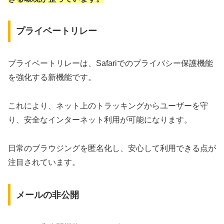
プライベートリレー
プライベートリレーは、Safariでのプライバシー保護機能
を強化する新機能です。
これにより、ネット上のトラッキングからユーザーを守
り、安全なインターネット利用が可能になります。
日常のブラウジングを匿名化し、安心して利用できる点が
注目されています。
メールの非公開