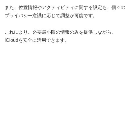
また、位置情報やアクティビティに関する設定も、個々の
プライバシー意識に応じて調整が可能です。
これにより、必要最小限の情報のみを提供しながら、
iCloudを安全に活用できます。