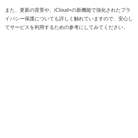
また、更新の背景や、iCloud+の新機能で強化されたプラ
イバシー保護についても詳しく触れていますので、安心し
てサービスを利用するための参考にしてみてください。