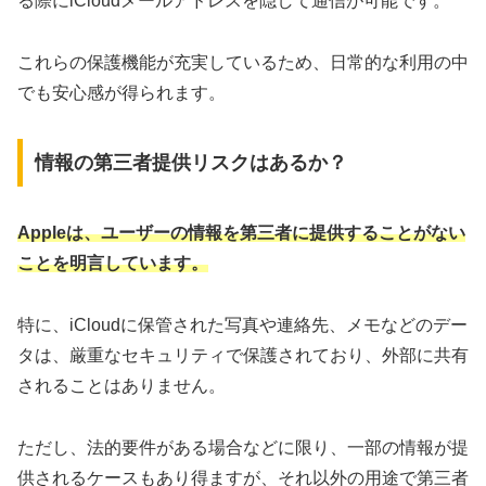
る際にiCloudメールアドレスを隠して通信が可能です。
これらの保護機能が充実しているため、日常的な利用の中
でも安心感が得られます。
情報の第三者提供リスクはあるか？
Appleは、ユーザーの情報を第三者に提供することがない
ことを明言しています。
特に、iCloudに保管された写真や連絡先、メモなどのデー
タは、厳重なセキュリティで保護されており、外部に共有
されることはありません。
ただし、法的要件がある場合などに限り、一部の情報が提
供されるケースもあり得ますが、それ以外の用途で第三者