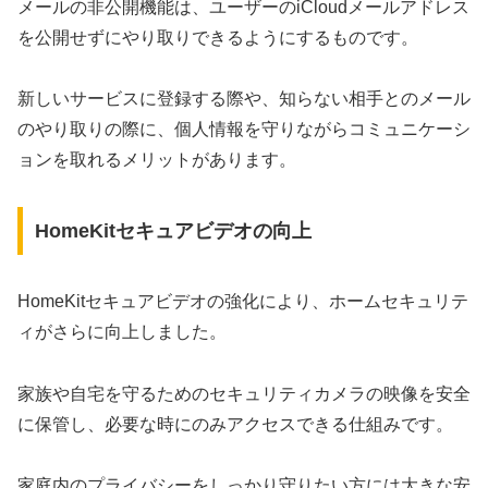
メールの非公開機能は、ユーザーのiCloudメールアドレス
を公開せずにやり取りできるようにするものです。
新しいサービスに登録する際や、知らない相手とのメール
のやり取りの際に、個人情報を守りながらコミュニケーシ
ョンを取れるメリットがあります。
HomeKitセキュアビデオの向上
HomeKitセキュアビデオの強化により、ホームセキュリテ
ィがさらに向上しました。
家族や自宅を守るためのセキュリティカメラの映像を安全
に保管し、必要な時にのみアクセスできる仕組みです。
家庭内のプライバシーをしっかり守りたい方には大きな安