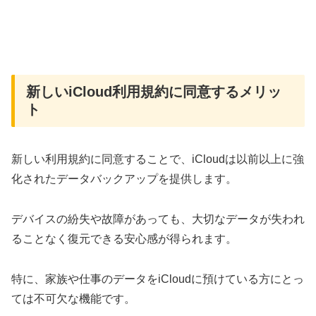
新しいiCloud利用規約に同意するメリッ
ト
新しい利用規約に同意することで、iCloudは以前以上に強
化されたデータバックアップを提供します。
デバイスの紛失や故障があっても、大切なデータが失われ
ることなく復元できる安心感が得られます。
特に、家族や仕事のデータをiCloudに預けている方にとっ
ては不可欠な機能です。