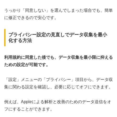
うっかり「同意しない」を選んでしまった場合でも、簡単
に修正できるので安心です。
プライバシー設定の見直しでデータ収集を最小
化する方法
利用規約に同意した後でも、データ収集を最小限に抑える
ための設定が可能です。
「設定」メニューの「プライバシー」項目から、データ収
集に関わる設定を確認し、必要に応じてオフにできます。
例えば、Appleによる解析と改善のためのデータ送信をオ
フにすることができます。