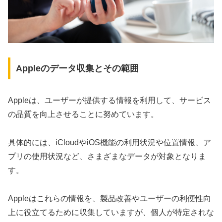
Appleのデータ収集とその範囲
Appleは、ユーザーが提供する情報を利用して、サービス
の品質を向上させることに努めています。
具体的には、iCloudやiOS機能の利用状況や位置情報、ア
プリの使用状況など、さまざまなデータが対象となりま
す。
Appleはこれらの情報を、製品改善やユーザーの利便性向
上に役立てるために収集していますが、個人が特定されな