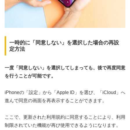
一時的に「同意しない」を選択した場合の再設
定方法
一度「同意しない」を選択してしまっても、後で再度同意
を行うことが可能です。
iPhoneの「設定」から「Apple ID」を選び、「iCloud」へ
進んで同意の画面を再表示することができます。
ここで、更新された利用規約に同意することにより、利用
制限されていた機能が再び使用できるようになります。