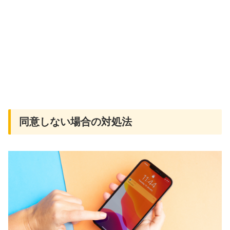
同意しない場合の対処法