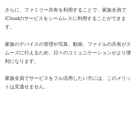
さらに、ファミリー共有を利用することで、家族全員で
iCloudのサービスをシームレスに利用することができま
す。
家族のデバイスの管理や写真、動画、ファイルの共有がス
ムーズに行えるため、日々のコミュニケーションがより便
利になります。
家族全員でサービスをフル活用したい方には、このメリッ
トは見逃せません。