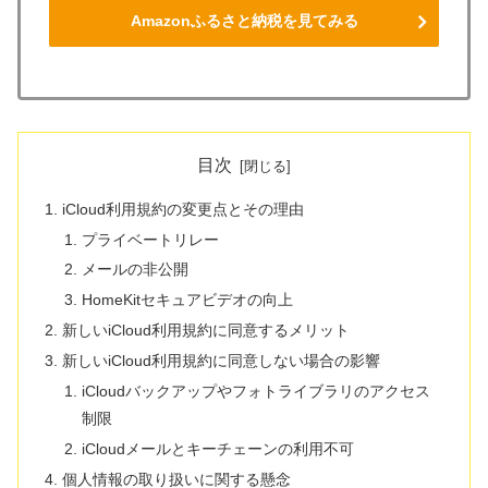
Amazonふるさと納税を見てみる
目次
iCloud利用規約の変更点とその理由
プライベートリレー
メールの非公開
HomeKitセキュアビデオの向上
新しいiCloud利用規約に同意するメリット
新しいiCloud利用規約に同意しない場合の影響
iCloudバックアップやフォトライブラリのアクセス
制限
iCloudメールとキーチェーンの利用不可
個人情報の取り扱いに関する懸念