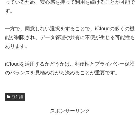
っているため、安心感を持って利用を続けることが可能で
す。
一方で、同意しない選択をすることで、iCloudの多くの機
能が制限され、データ管理や共有に不便が生じる可能性も
あります。
iCloudを活用するかどうかは、利便性とプライバシー保護
のバランスを見極めながら決めることが重要です。
豆知識
スポンサーリンク