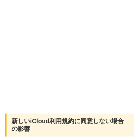
新しいiCloud利用規約に同意しない場合
の影響