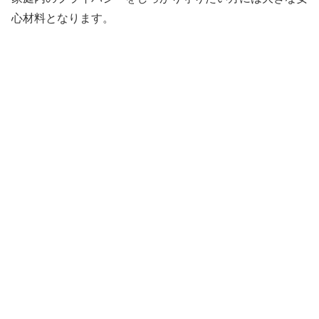
心材料となります。