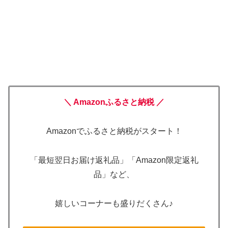
＼ Amazonふるさと納税 ／
Amazonでふるさと納税がスタート！
「最短翌日お届け返礼品」「Amazon限定返礼
品」など、
嬉しいコーナーも盛りだくさん♪