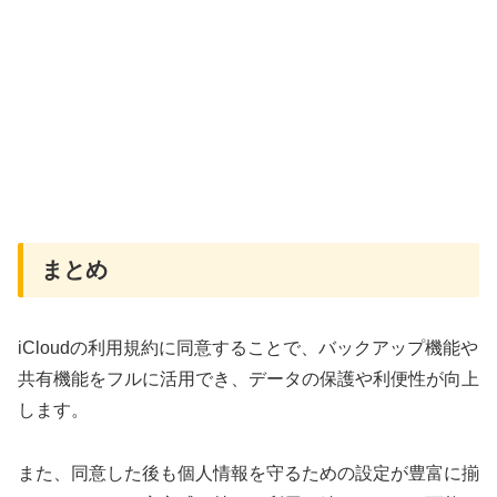
まとめ
iCloudの利用規約に同意することで、バックアップ機能や
共有機能をフルに活用でき、データの保護や利便性が向上
します。
また、同意した後も個人情報を守るための設定が豊富に揃