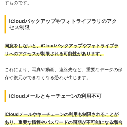
すものです。
iCloudバックアップやフォトライブラリのアク
セス制限
同意をしないと、iCloudバックアップやフォトライブラ
リへのアクセスが制限される可能性があります。
これにより、写真や動画、連絡先など、重要なデータの保
存や復元ができなくなる恐れが生じます。
iCloudメールとキーチェーンの利用不可
iCloudメールやキーチェーンの利用も制限されることが
あり、重要な情報やパスワードの同期が不可能になる場合