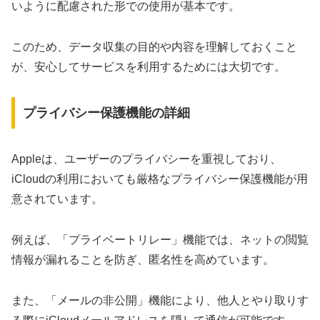
いように配慮された形での使用が基本です。
このため、データ収集の目的や内容を理解しておくこと
が、安心してサービスを利用するためには大切です。
プライバシー保護機能の詳細
Appleは、ユーザーのプライバシーを重視しており、
iCloudの利用においても厳格なプライバシー保護機能が用
意されています。
例えば、「プライベートリレー」機能では、ネットの閲覧
情報が漏れることを防ぎ、匿名性を高めています。
また、「メールの非公開」機能により、他人とやり取りす