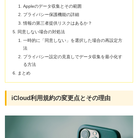
Appleのデータ収集とその範囲
プライバシー保護機能の詳細
情報の第三者提供リスクはあるか？
同意しない場合の対処法
一時的に「同意しない」を選択した場合の再設定方
法
プライバシー設定の見直しでデータ収集を最小化す
る方法
まとめ
iCloud利用規約の変更点とその理由