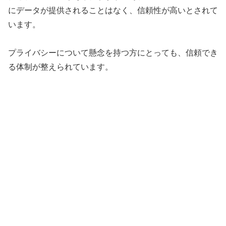
にデータが提供されることはなく、信頼性が高いとされて
います。
プライバシーについて懸念を持つ方にとっても、信頼でき
る体制が整えられています。