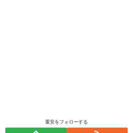
重安をフォローする