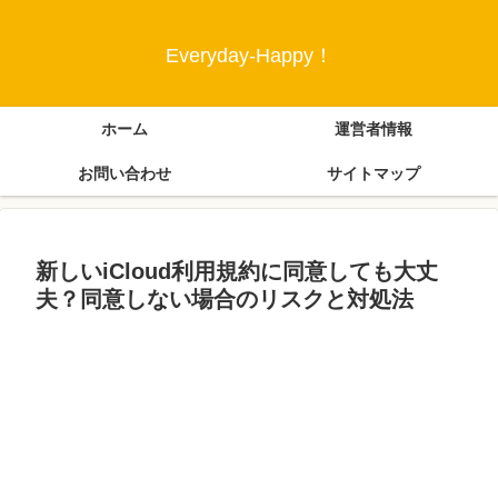
Everyday-Happy！
ホーム
運営者情報
お問い合わせ
サイトマップ
新しいiCloud利用規約に同意しても大丈
夫？同意しない場合のリスクと対処法