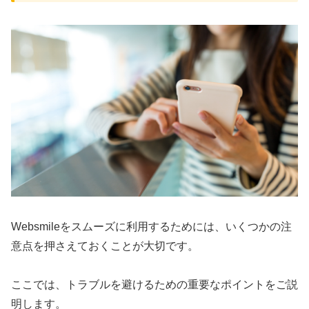
Websmileをスムーズに利用するためには、いくつかの注
意点を押さえておくことが大切です。
ここでは、トラブルを避けるための重要なポイントをご説
明します。