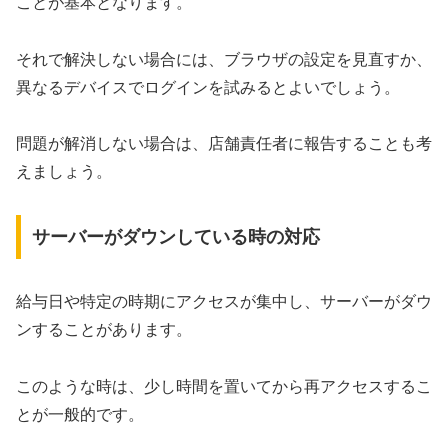
ことが基本となります。
それで解決しない場合には、ブラウザの設定を見直すか、
異なるデバイスでログインを試みるとよいでしょう。
問題が解消しない場合は、店舗責任者に報告することも考
えましょう。
サーバーがダウンしている時の対応
給与日や特定の時期にアクセスが集中し、サーバーがダウ
ンすることがあります。
このような時は、少し時間を置いてから再アクセスするこ
とが一般的です。