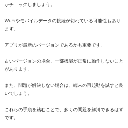
かチェックしましょう。
Wi-Fiやモバイルデータの接続が切れている可能性もあり
ます。
アプリが最新のバージョンであるかも重要です。
古いバージョンの場合、一部機能が正常に動作しないこと
があります。
また、問題が解決しない場合は、端末の再起動を試すと良
いでしょう。
これらの手順を踏むことで、多くの問題を解消できるはず
です。