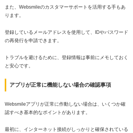
また、Websmileのカスタマーサポートを活用する手もあ
ります。
登録しているメールアドレスを使用して、IDやパスワード
の再発行を申請できます。
トラブルを避けるために、登録情報は事前にメモしておく
と安心です。
アプリが正常に機能しない場合の確認事項
Websmileアプリが正常に作動しない場合は、いくつか確
認すべき基本的なポイントがあります。
最初に、インターネット接続がしっかりと確保されている