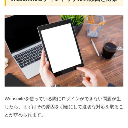
Websmileを使っている際にログインができない問題が生
じたら、まずはその原因を明確にして適切な対応を取るこ
とが求められます。