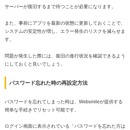
サーバーが復旧するまで待つことが必要になります。
また、事前にアプリを最新の状態に更新しておくことで、
システムの安定性が増し、エラー発生のリスクを減らせま
す。
問題が発生した際には、復旧の進行状況を確認できるよう
にしておくと良いでしょう。
パスワード忘れた時の再設定方法
パスワードを忘れてしまった時は、Websmileが提供する
簡単な手続きでリセット可能です。
ログイン画面に表示されている「パスワードを忘れた方は