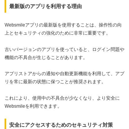
最新版のアプリを利用する理由
Websmileアプリの最新版を使用することは、操作性の向
上とセキュリティの強化のために非常に重要です。
古いバージョンのアプリを使っていると、ログイン問題や
機能の不具合が生じることがあります。
アプリストアからの通知や自動更新機能を利用して、アプ
リを常に最新の状態に保つことが推奨されます。
これにより、使用中の不具合が少なくなり、より安全に
Websmileを利用できます。
安全にアクセスするためのセキュリティ対策