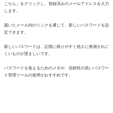
こちら」をクリックし、登録済みのメールアドレスを入力
します。
届いたメール内のリンクを通じて、新しいパスワードを設
定できます。
新しいパスワードは、記憶に残りやすく他人に推測されに
くいものが望ましいです。
パスワードを覚えるためのメモや、信頼性の高いパスワー
ド管理ツールの使用がおすすめです。