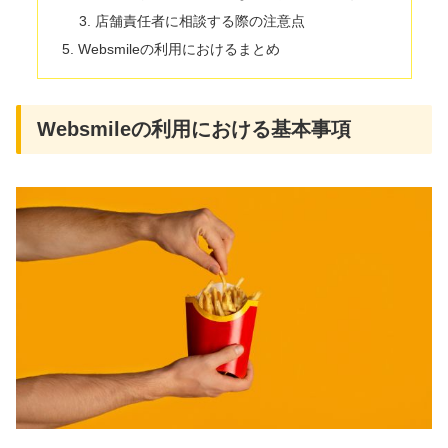
店舗責任者に相談する際の注意点
Websmileの利用におけるまとめ
Websmileの利用における基本事項