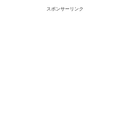
スポンサーリンク