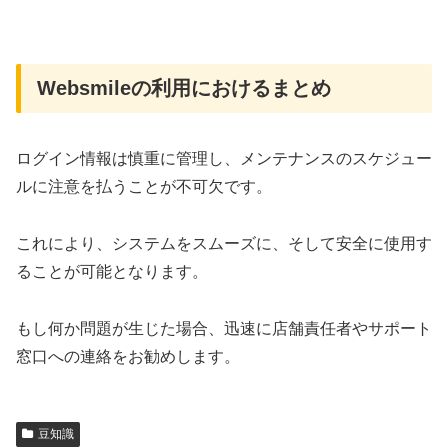
Websmileの利用におけるまとめ
ログイン情報は慎重に管理し、メンテナンスのスケジュー
ルに注意を払うことが不可欠です。
これにより、システムをスムーズに、そして安全に使用す
ることが可能となります。
もし何か問題が生じた場合、迅速に店舗責任者やサポート
窓口への連絡をお勧めします。
豆知識