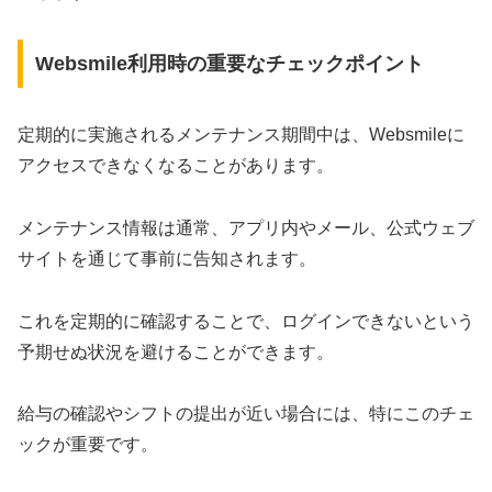
Websmile利用時の重要なチェックポイント
定期的に実施されるメンテナンス期間中は、Websmileに
アクセスできなくなることがあります。
メンテナンス情報は通常、アプリ内やメール、公式ウェブ
サイトを通じて事前に告知されます。
これを定期的に確認することで、ログインできないという
予期せぬ状況を避けることができます。
給与の確認やシフトの提出が近い場合には、特にこのチェ
ックが重要です。