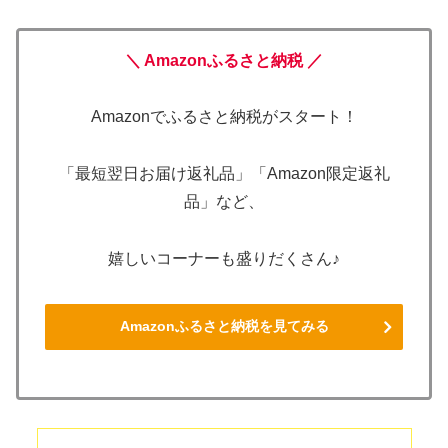
＼ Amazonふるさと納税 ／
Amazonでふるさと納税がスタート！
「最短翌日お届け返礼品」「Amazon限定返礼
品」など、
嬉しいコーナーも盛りだくさん♪
Amazonふるさと納税を見てみる