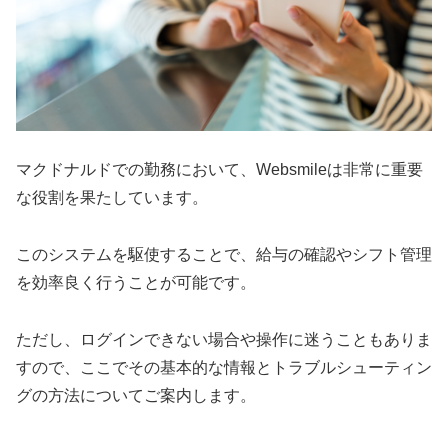
マクドナルドでの勤務において、Websmileは非常に重要
な役割を果たしています。
このシステムを駆使することで、給与の確認やシフト管理
を効率良く行うことが可能です。
ただし、ログインできない場合や操作に迷うこともありま
すので、ここでその基本的な情報とトラブルシューティン
グの方法についてご案内します。