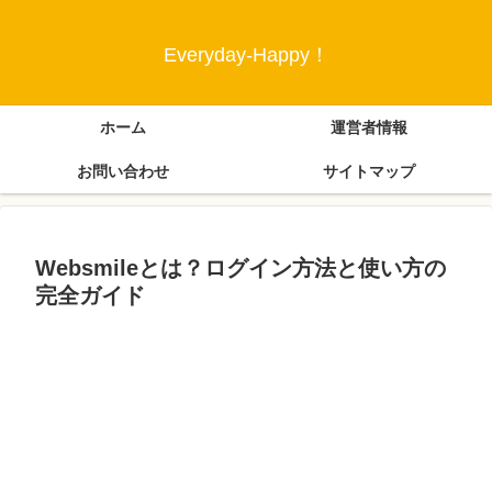
Everyday-Happy！
ホーム
運営者情報
お問い合わせ
サイトマップ
Websmileとは？ログイン方法と使い方の
完全ガイド