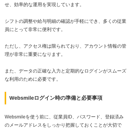
せ、効率的な運用を実現しています。
シフトの調整や給与明細の確認が手軽にでき、多くの従業
員にとって非常に便利です。
ただし、アクセス権は限られており、アカウント情報の管
理が非常に重要になります。
また、データの正確な入力と定期的なログインがスムーズ
な利用のために必要です。
Websmileログイン時の準備と必要事項
Websmileを使う前に、従業員ID、パスワード、登録済み
のメールアドレスをしっかり把握しておくことが大切で