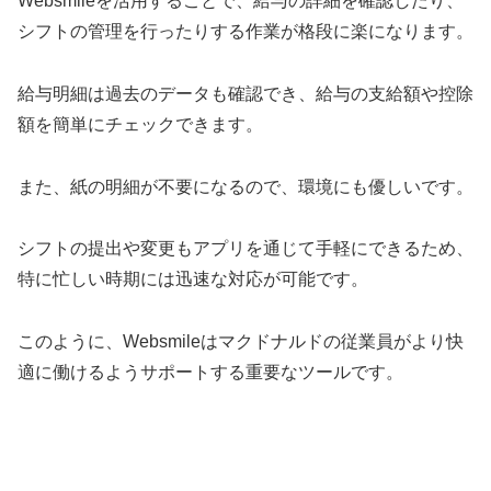
Websmileを活用することで、給与の詳細を確認したり、
シフトの管理を行ったりする作業が格段に楽になります。
給与明細は過去のデータも確認でき、給与の支給額や控除
額を簡単にチェックできます。
また、紙の明細が不要になるので、環境にも優しいです。
シフトの提出や変更もアプリを通じて手軽にできるため、
特に忙しい時期には迅速な対応が可能です。
このように、Websmileはマクドナルドの従業員がより快
適に働けるようサポートする重要なツールです。