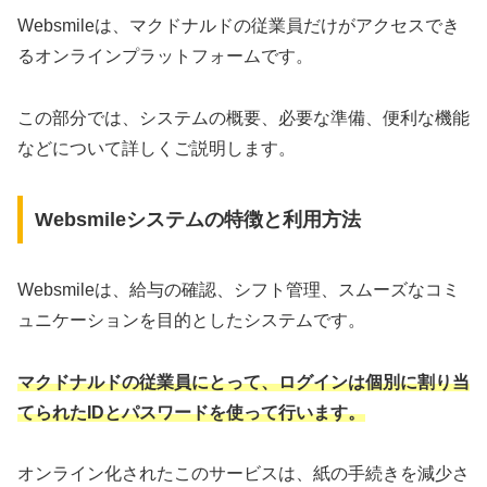
Websmileは、マクドナルドの従業員だけがアクセスでき
るオンラインプラットフォームです。
この部分では、システムの概要、必要な準備、便利な機能
などについて詳しくご説明します。
Websmileシステムの特徴と利用方法
Websmileは、給与の確認、シフト管理、スムーズなコミ
ュニケーションを目的としたシステムです。
マクドナルドの従業員にとって、ログインは個別に割り当
てられたIDとパスワードを使って行います。
オンライン化されたこのサービスは、紙の手続きを減少さ