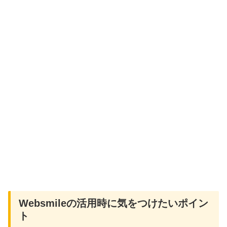
Websmileの活用時に気をつけたいポイン
ト