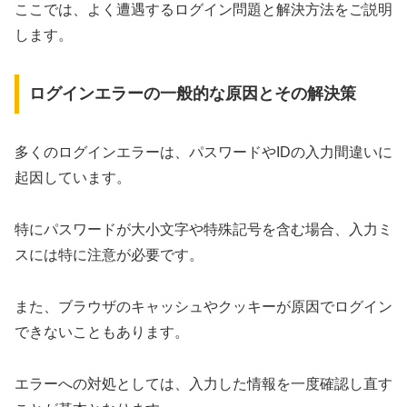
ここでは、よく遭遇するログイン問題と解決方法をご説明
します。
ログインエラーの一般的な原因とその解決策
多くのログインエラーは、パスワードやIDの入力間違いに
起因しています。
特にパスワードが大小文字や特殊記号を含む場合、入力ミ
スには特に注意が必要です。
また、ブラウザのキャッシュやクッキーが原因でログイン
できないこともあります。
エラーへの対処としては、入力した情報を一度確認し直す