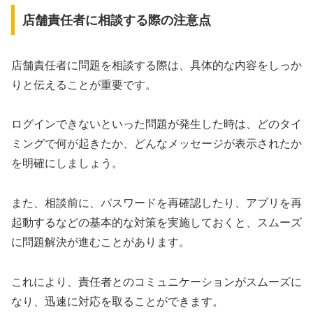
店舗責任者に相談する際の注意点
店舗責任者に問題を相談する際は、具体的な内容をしっか
りと伝えることが重要です。
ログインできないといった問題が発生した時は、どのタイ
ミングで何が起きたか、どんなメッセージが表示されたか
を明確にしましょう。
また、相談前に、パスワードを再確認したり、アプリを再
起動するなどの基本的な対策を実施しておくと、スムーズ
に問題解決が進むことがあります。
これにより、責任者とのコミュニケーションがスムーズに
なり、迅速に対応を取ることができます。