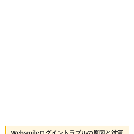
Websmileログイントラブルの原因と対策