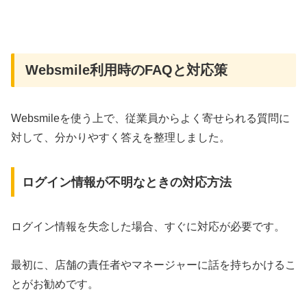
Websmile利用時のFAQと対応策
Websmileを使う上で、従業員からよく寄せられる質問に
対して、分かりやすく答えを整理しました。
ログイン情報が不明なときの対応方法
ログイン情報を失念した場合、すぐに対応が必要です。
最初に、店舗の責任者やマネージャーに話を持ちかけるこ
とがお勧めです。