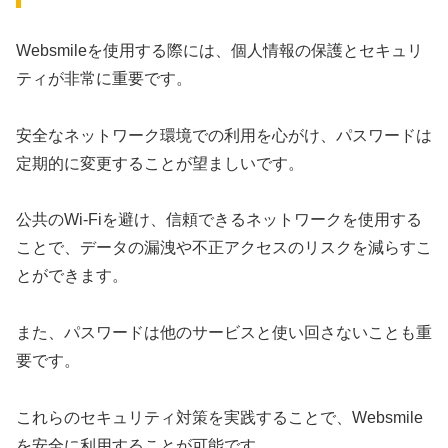
Websmileを使用する際には、個人情報の保護とセキュリ
ティが非常に重要です。
安全なネットワーク環境での利用を心がけ、パスワードは
定期的に変更することが望ましいです。
公共のWi-Fiを避け、信頼できるネットワークを使用する
ことで、データの漏洩や不正アクセスのリスクを減らすこ
とができます。
また、パスワードは他のサービスと使い回さないことも重
要です。
これらのセキュリティ対策を実践することで、Websmile
を安全に利用することが可能です。