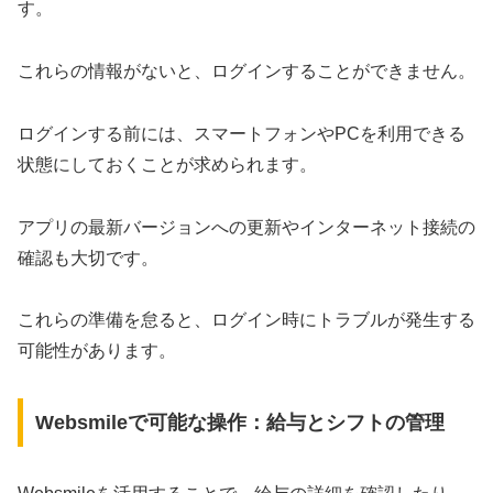
す。
これらの情報がないと、ログインすることができません。
ログインする前には、スマートフォンやPCを利用できる
状態にしておくことが求められます。
アプリの最新バージョンへの更新やインターネット接続の
確認も大切です。
これらの準備を怠ると、ログイン時にトラブルが発生する
可能性があります。
Websmileで可能な操作：給与とシフトの管理